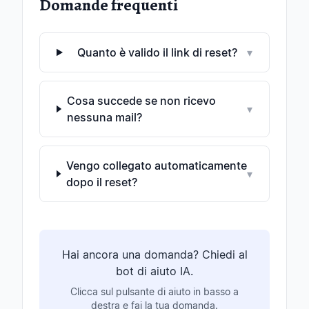
Domande frequenti
Quanto è valido il link di reset?
▾
Cosa succede se non ricevo
▾
nessuna mail?
Vengo collegato automaticamente
▾
dopo il reset?
Hai ancora una domanda? Chiedi al
bot di aiuto IA.
Clicca sul pulsante di aiuto in basso a
destra e fai la tua domanda.