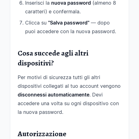
Inserisci la
nuova password
(almeno 8
caratteri) e confermala.
Clicca su
"Salva password"
— dopo
puoi accedere con la nuova password.
Cosa succede agli altri
dispositivi?
Per motivi di sicurezza tutti gli altri
dispositivi collegati al tuo account vengono
disconnessi automaticamente
. Devi
accedere una volta su ogni dispositivo con
la nuova password.
Autorizzazione