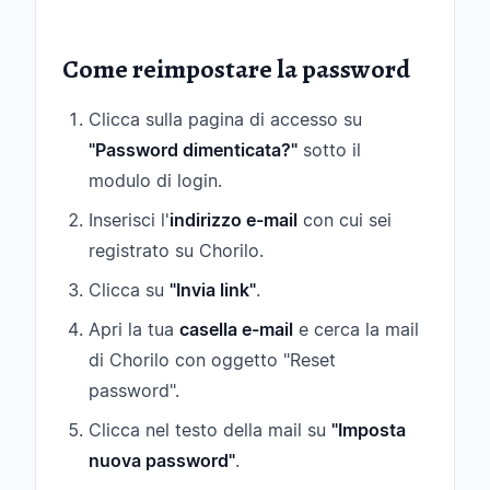
Come reimpostare la password
Clicca sulla pagina di accesso su
"Password dimenticata?"
sotto il
modulo di login.
Inserisci l'
indirizzo e-mail
con cui sei
registrato su Chorilo.
Clicca su
"Invia link"
.
Apri la tua
casella e-mail
e cerca la mail
di Chorilo con oggetto "Reset
password".
Clicca nel testo della mail su
"Imposta
nuova password"
.