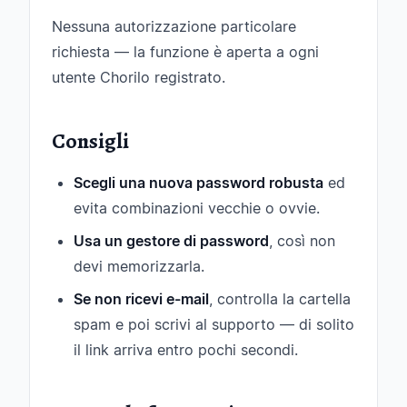
Nessuna autorizzazione particolare
richiesta — la funzione è aperta a ogni
utente Chorilo registrato.
Consigli
Scegli una nuova password robusta
ed
evita combinazioni vecchie o ovvie.
Usa un gestore di password
, così non
devi memorizzarla.
Se non ricevi e-mail
, controlla la cartella
spam e poi scrivi al supporto — di solito
il link arriva entro pochi secondi.