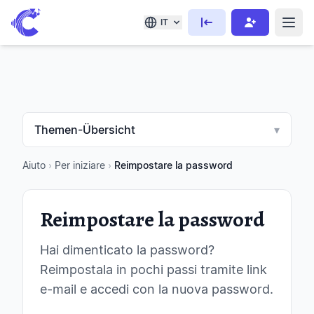
IT
Themen-Übersicht
▾
Aiuto
›
Per iniziare
›
Reimpostare la password
Reimpostare la password
Hai dimenticato la password?
Reimpostala in pochi passi tramite link
e-mail e accedi con la nuova password.