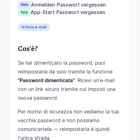
Anmelden
›
Passwort vergessen
Web
App-Start
›
Passwort vergessen
App
✉ Invia e-mail
Cos'è?
Se hai dimenticato la password, puoi
reimpostarla da solo tramite la funzione
"Password dimenticata"
. Ricevi un'e-mail
con un link sicuro tramite cui imposti una
nuova password.
Per motivi di sicurezza non vediamo la tua
vecchia password e non possiamo
comunicartela — reimpostarla è quindi
l'unica strada.