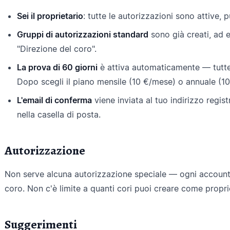
Sei il proprietario
: tutte le autorizzazioni sono attive, 
Gruppi di autorizzazioni standard
sono già creati, ad 
"Direzione del coro".
La prova di 60 giorni
è attiva automaticamente — tutte 
Dopo scegli il piano mensile (10 €/mese) o annuale (1
L'email di conferma
viene inviata al tuo indirizzo regist
nella casella di posta.
Autorizzazione
Non serve alcuna autorizzazione speciale — ogni account 
coro. Non c'è limite a quanti cori puoi creare come propri
Suggerimenti