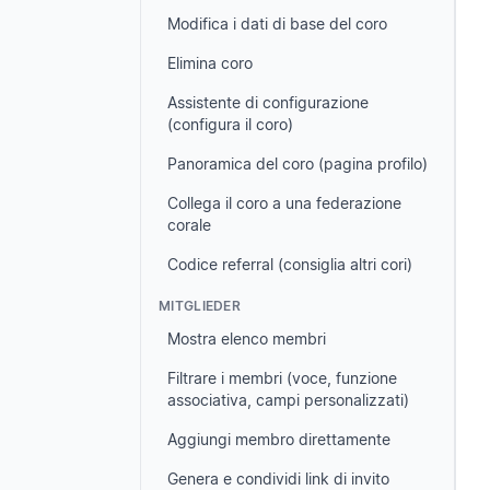
Modifica i dati di base del coro
Elimina coro
Assistente di configurazione
(configura il coro)
Panoramica del coro (pagina profilo)
Collega il coro a una federazione
corale
Codice referral (consiglia altri cori)
MITGLIEDER
Mostra elenco membri
Filtrare i membri (voce, funzione
associativa, campi personalizzati)
Aggiungi membro direttamente
Genera e condividi link di invito