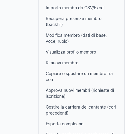
Importa membri da CSV/Excel
Recupera presenze membro
(backfill)
Modifica membro (dati di base,
voce, ruolo)
Visualizza profilo membro
Rimuovi membro
Copiare o spostare un membro tra
cori
Approva nuovi membri (richieste di
iscrizione)
Gestire la carriera del cantante (cori
precedenti)
Esporta compleanni