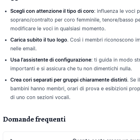
Scegli con attenzione il tipo di coro
: influenza le voci
soprano/contralto per coro femminile, tenore/basso p
modificare le voci in qualsiasi momento.
Carica subito il tuo logo
. Così i membri riconoscono i
nelle email.
Usa l'assistente di configurazione
: ti guida in modo str
importanti e si assicura che tu non dimentichi nulla.
Crea cori separati per gruppi chiaramente distinti
. Se 
bambini hanno membri, orari di prova e esibizioni propr
di uno con sezioni vocali.
Domande frequenti