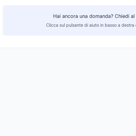
Hai ancora una domanda? Chiedi al b
Clicca sul pulsante di aiuto in basso a destra