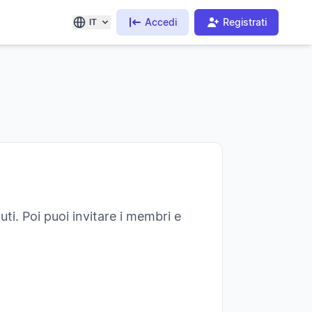
Accedi
Registrati
IT
uti. Poi puoi invitare i membri e