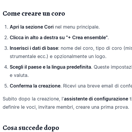
Come creare un coro
Apri la sezione Cori
nel menu principale.
Clicca in alto a destra su "+ Crea ensemble"
.
Inserisci i dati di base
: nome del coro, tipo di coro (mi
strumentale ecc.) e opzionalmente un logo.
Scegli il paese e la lingua predefinita
. Queste impostazi
e valuta.
Conferma la creazione
. Ricevi una breve email di confe
Subito dopo la creazione, l'
assistente di configurazione
t
definire le voci, invitare membri, creare una prima prova.
Cosa succede dopo