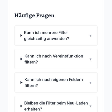
Häufige Fragen
Kann ich mehrere Filter
▾
gleichzeitig anwenden?
Kann ich nach Vereinsfunktion
▾
filtern?
Kann ich nach eigenen Feldern
▾
filtern?
Bleiben die Filter beim Neu-Laden
▾
erhalten?