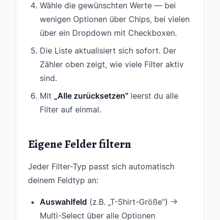
Wähle die gewünschten Werte — bei
wenigen Optionen über Chips, bei vielen
über ein Dropdown mit Checkboxen.
Die Liste aktualisiert sich sofort. Der
Zähler oben zeigt, wie viele Filter aktiv
sind.
Mit
„Alle zurücksetzen"
leerst du alle
Filter auf einmal.
Eigene Felder filtern
Jeder Filter-Typ passt sich automatisch
deinem Feldtyp an:
Auswahlfeld
(z.B. „T-Shirt-Größe") →
Multi-Select über alle Optionen