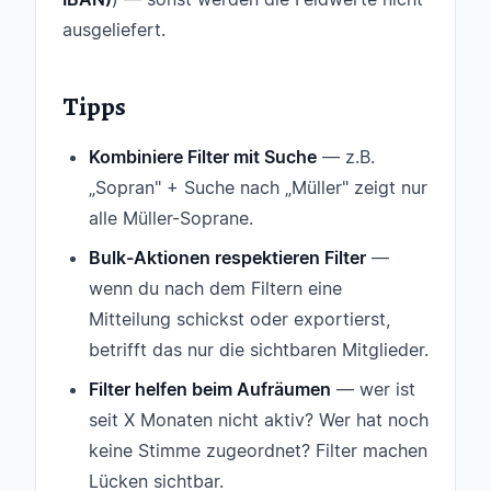
ausgeliefert.
Tipps
Kombiniere Filter mit Suche
— z.B.
„Sopran" + Suche nach „Müller" zeigt nur
alle Müller-Soprane.
Bulk-Aktionen respektieren Filter
—
wenn du nach dem Filtern eine
Mitteilung schickst oder exportierst,
betrifft das nur die sichtbaren Mitglieder.
Filter helfen beim Aufräumen
— wer ist
seit X Monaten nicht aktiv? Wer hat noch
keine Stimme zugeordnet? Filter machen
Lücken sichtbar.