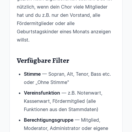
nützlich, wenn dein Chor viele Mitglieder
hat und du z.B. nur den Vorstand, alle
Fördermitglieder oder alle
Geburtstagskinder eines Monats anzeigen
willst.
Verfügbare Filter
Stimme
— Sopran, Alt, Tenor, Bass etc.
oder „Ohne Stimme"
Vereinsfunktion
— z.B. Notenwart,
Kassenwart, Fördermitglied (alle
Funktionen aus den Stammdaten)
Berechtigungsgruppe
— Mitglied,
Moderator, Administrator oder eigene