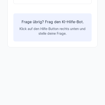
Frage übrig? Frag den KI-Hilfe-Bot.
Klick auf den Hilfe-Button rechts unten und
stelle deine Frage.