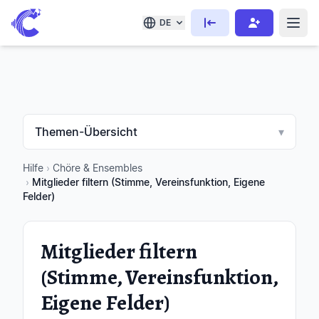
DE
Themen-Übersicht
▾
Hilfe
›
Chöre & Ensembles
›
Mitglieder filtern (Stimme, Vereinsfunktion, Eigene
Felder)
Mitglieder filtern
(Stimme, Vereinsfunktion,
Eigene Felder)