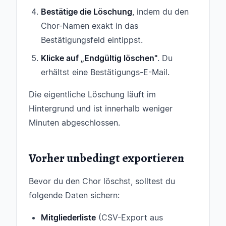
Bestätige die Löschung
, indem du den
Chor-Namen exakt in das
Bestätigungsfeld eintippst.
Klicke auf „Endgültig löschen"
. Du
erhältst eine Bestätigungs-E-Mail.
Die eigentliche Löschung läuft im
Hintergrund und ist innerhalb weniger
Minuten abgeschlossen.
Vorher unbedingt exportieren
Bevor du den Chor löschst, solltest du
folgende Daten sichern:
Mitgliederliste
(CSV-Export aus