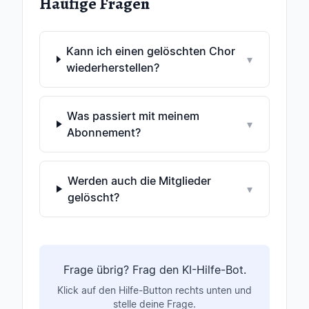
Häufige Fragen
Kann ich einen gelöschten Chor
▾
wiederherstellen?
Was passiert mit meinem
▾
Abonnement?
Werden auch die Mitglieder
▾
gelöscht?
Frage übrig? Frag den KI-Hilfe-Bot.
Klick auf den Hilfe-Button rechts unten und
stelle deine Frage.