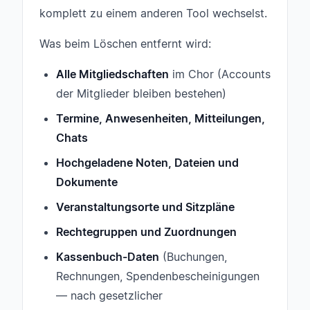
komplett zu einem anderen Tool wechselst.
Was beim Löschen entfernt wird:
Alle Mitgliedschaften
im Chor (Accounts
der Mitglieder bleiben bestehen)
Termine, Anwesenheiten, Mitteilungen,
Chats
Hochgeladene Noten, Dateien und
Dokumente
Veranstaltungsorte und Sitzpläne
Rechtegruppen und Zuordnungen
Kassenbuch-Daten
(Buchungen,
Rechnungen, Spendenbescheinigungen
— nach gesetzlicher