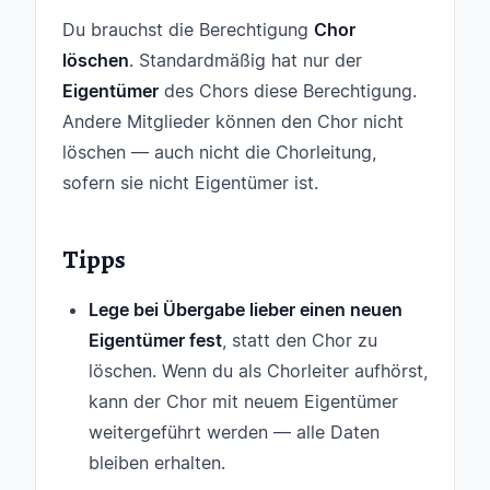
Du brauchst die Berechtigung
Chor
löschen
. Standardmäßig hat nur der
Eigentümer
des Chors diese Berechtigung.
Andere Mitglieder können den Chor nicht
löschen — auch nicht die Chorleitung,
sofern sie nicht Eigentümer ist.
Tipps
Lege bei Übergabe lieber einen neuen
Eigentümer fest
, statt den Chor zu
löschen. Wenn du als Chorleiter aufhörst,
kann der Chor mit neuem Eigentümer
weitergeführt werden — alle Daten
bleiben erhalten.