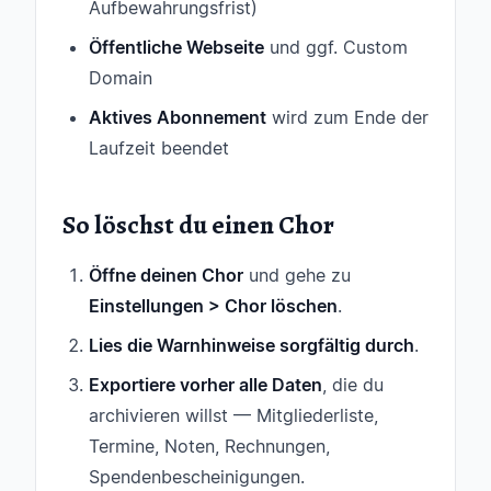
Aufbewahrungsfrist)
Öffentliche Webseite
und ggf. Custom
Domain
Aktives Abonnement
wird zum Ende der
Laufzeit beendet
So löschst du einen Chor
Öffne deinen Chor
und gehe zu
Einstellungen > Chor löschen
.
Lies die Warnhinweise sorgfältig durch
.
Exportiere vorher alle Daten
, die du
archivieren willst — Mitgliederliste,
Termine, Noten, Rechnungen,
Spendenbescheinigungen.