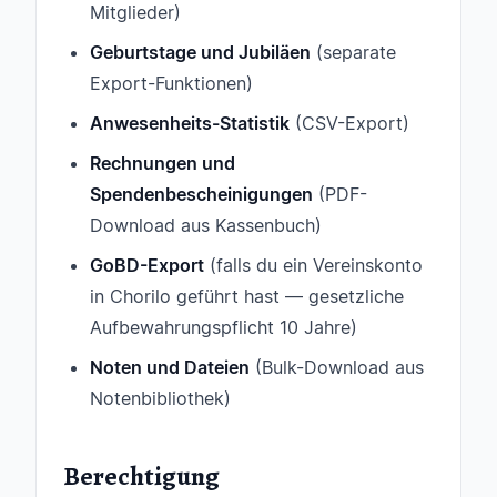
Mitglieder)
Geburtstage und Jubiläen
(separate
Export-Funktionen)
Anwesenheits-Statistik
(CSV-Export)
Rechnungen und
Spendenbescheinigungen
(PDF-
Download aus Kassenbuch)
GoBD-Export
(falls du ein Vereinskonto
in Chorilo geführt hast — gesetzliche
Aufbewahrungspflicht 10 Jahre)
Noten und Dateien
(Bulk-Download aus
Notenbibliothek)
Berechtigung