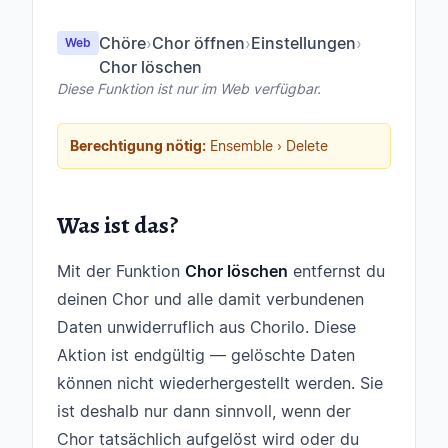
Chöre
›
Chor öffnen
›
Einstellungen
›
Web
Chor löschen
Diese Funktion ist nur im Web verfügbar.
Berechtigung nötig:
Ensemble › Delete
Was ist das?
Mit der Funktion
Chor löschen
entfernst du
deinen Chor und alle damit verbundenen
Daten unwiderruflich aus Chorilo. Diese
Aktion ist endgültig — gelöschte Daten
können nicht wiederhergestellt werden. Sie
ist deshalb nur dann sinnvoll, wenn der
Chor tatsächlich aufgelöst wird oder du