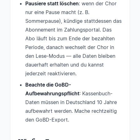
Pausiere statt löschen
: wenn der Chor
nur eine Pause macht (z. B.
Sommerpause), kündige stattdessen das
Abonnement im Zahlungsportal. Das
Abo läuft bis zum Ende der bezahlten
Periode, danach wechselt der Chor in
den Lese-Modus — alle Daten bleiben
dauerhaft erhalten und du kannst
jederzeit reaktivieren.
Beachte die GoBD-
Aufbewahrungspflicht
: Kassenbuch-
Daten müssen in Deutschland 10 Jahre
aufbewahrt werden. Mache rechtzeitig
den GoBD-Export.