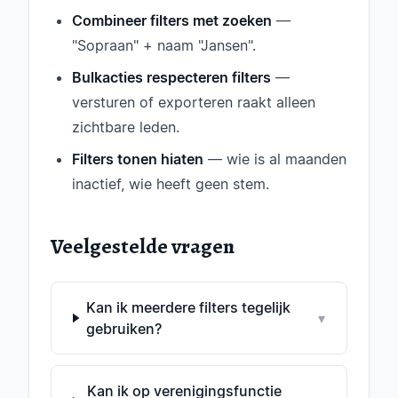
Combineer filters met zoeken
—
"Sopraan" + naam "Jansen".
Bulkacties respecteren filters
—
versturen of exporteren raakt alleen
zichtbare leden.
Filters tonen hiaten
— wie is al maanden
inactief, wie heeft geen stem.
Veelgestelde vragen
Kan ik meerdere filters tegelijk
▾
gebruiken?
Kan ik op verenigingsfunctie