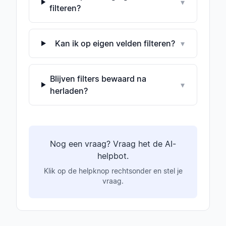
▾
filteren?
Kan ik op eigen velden filteren?
▾
Blijven filters bewaard na
▾
herladen?
Nog een vraag? Vraag het de AI-
helpbot.
Klik op de helpknop rechtsonder en stel je
vraag.