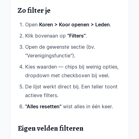
Zo filter je
Open
Koren > Koor openen > Leden
.
Klik bovenaan op
"Filters"
.
Open de gewenste sectie (bv.
"Verenigingsfunctie").
Kies waarden — chips bij weinig opties,
dropdown met checkboxen bij veel.
De lijst werkt direct bij. Een teller toont
actieve filters.
"Alles resetten"
wist alles in één keer.
Eigen velden filteren