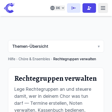
DE
Themen-Übersicht
▾
Hilfe
›
Chöre & Ensembles
›
Rechtegruppen verwalten
Rechtegruppen verwalten
Lege Rechtegruppen an und steuere
damit, wer in deinem Chor was tun
darf — Termine erstellen, Noten
verwalten, Kassenbuch bedienen,