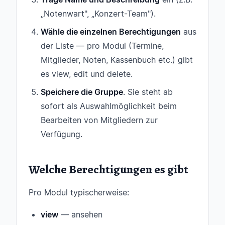
„Notenwart", „Konzert-Team").
Wähle die einzelnen Berechtigungen
aus
der Liste — pro Modul (Termine,
Mitglieder, Noten, Kassenbuch etc.) gibt
es view, edit und delete.
Speichere die Gruppe
. Sie steht ab
sofort als Auswahlmöglichkeit beim
Bearbeiten von Mitgliedern zur
Verfügung.
Welche Berechtigungen es gibt
Pro Modul typischerweise:
view
— ansehen