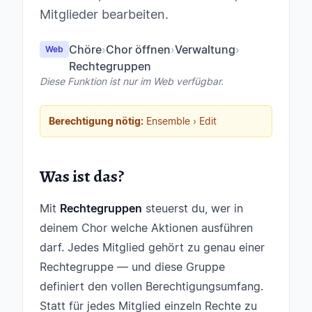
Mitglieder bearbeiten.
Chöre
›
Chor öffnen
›
Verwaltung
›
Web
Rechtegruppen
Diese Funktion ist nur im Web verfügbar.
Berechtigung nötig:
Ensemble › Edit
Was ist das?
Mit
Rechtegruppen
steuerst du, wer in
deinem Chor welche Aktionen ausführen
darf. Jedes Mitglied gehört zu genau einer
Rechtegruppe — und diese Gruppe
definiert den vollen Berechtigungsumfang.
Statt für jedes Mitglied einzeln Rechte zu