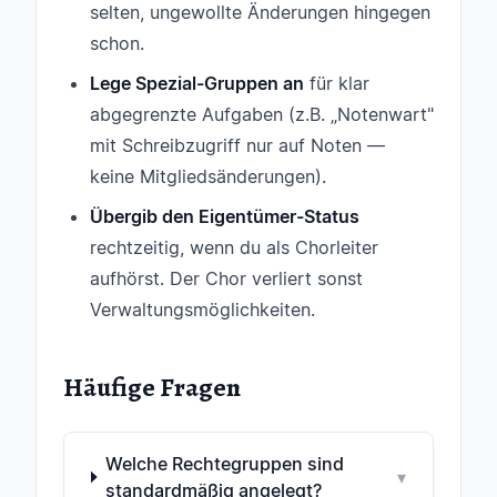
selten, ungewollte Änderungen hingegen
schon.
Lege Spezial-Gruppen an
für klar
abgegrenzte Aufgaben (z.B. „Notenwart"
mit Schreibzugriff nur auf Noten —
keine Mitgliedsänderungen).
Übergib den Eigentümer-Status
rechtzeitig, wenn du als Chorleiter
aufhörst. Der Chor verliert sonst
Verwaltungsmöglichkeiten.
Häufige Fragen
Welche Rechtegruppen sind
▾
standardmäßig angelegt?