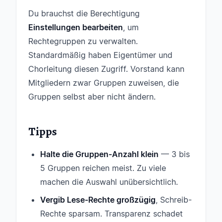
Du brauchst die Berechtigung
Einstellungen bearbeiten
, um
Rechtegruppen zu verwalten.
Standardmäßig haben Eigentümer und
Chorleitung diesen Zugriff. Vorstand kann
Mitgliedern zwar Gruppen zuweisen, die
Gruppen selbst aber nicht ändern.
Tipps
Halte die Gruppen-Anzahl klein
— 3 bis
5 Gruppen reichen meist. Zu viele
machen die Auswahl unübersichtlich.
Vergib Lese-Rechte großzügig
, Schreib-
Rechte sparsam. Transparenz schadet