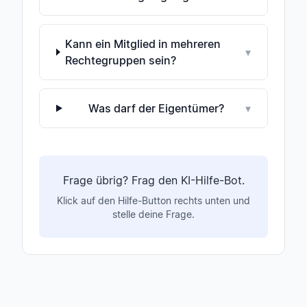
Kann ein Mitglied in mehreren
▾
Rechtegruppen sein?
Was darf der Eigentümer?
▾
Frage übrig? Frag den KI-Hilfe-Bot.
Klick auf den Hilfe-Button rechts unten und
stelle deine Frage.