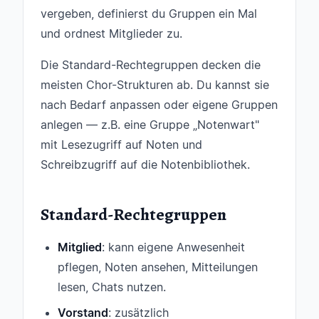
vergeben, definierst du Gruppen ein Mal
und ordnest Mitglieder zu.
Die Standard-Rechtegruppen decken die
meisten Chor-Strukturen ab. Du kannst sie
nach Bedarf anpassen oder eigene Gruppen
anlegen — z.B. eine Gruppe „Notenwart"
mit Lesezugriff auf Noten und
Schreibzugriff auf die Notenbibliothek.
Standard-Rechtegruppen
Mitglied
: kann eigene Anwesenheit
pflegen, Noten ansehen, Mitteilungen
lesen, Chats nutzen.
Vorstand
: zusätzlich