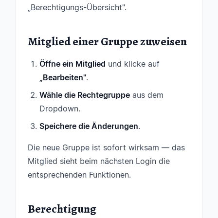
„Berechtigungs-Übersicht".
Mitglied einer Gruppe zuweisen
Öffne ein Mitglied
und klicke auf
„Bearbeiten"
.
Wähle die Rechtegruppe
aus dem
Dropdown.
Speichere die Änderungen
.
Die neue Gruppe ist sofort wirksam — das
Mitglied sieht beim nächsten Login die
entsprechenden Funktionen.
Berechtigung