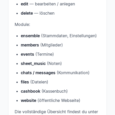
edit
— bearbeiten / anlegen
delete
— löschen
Module:
ensemble
(Stammdaten, Einstellungen)
members
(Mitglieder)
events
(Termine)
sheet_music
(Noten)
chats / messages
(Kommunikation)
files
(Dateien)
cashbook
(Kassenbuch)
website
(öffentliche Webseite)
Die vollständige Übersicht findest du unter