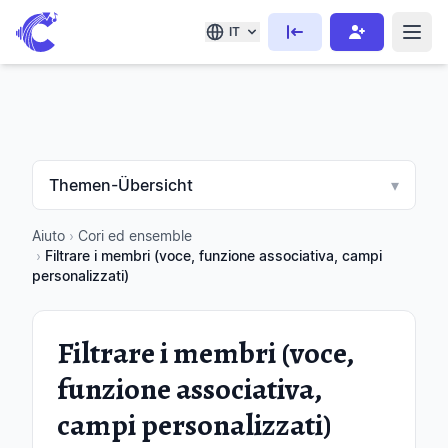
IT
Themen-Übersicht
▾
Aiuto
›
Cori ed ensemble
›
Filtrare i membri (voce, funzione associativa, campi
personalizzati)
Filtrare i membri (voce,
funzione associativa,
campi personalizzati)