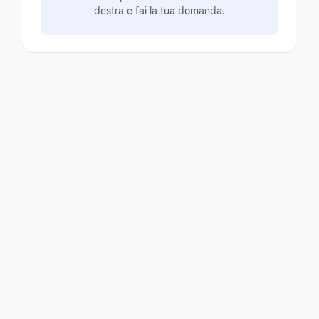
destra e fai la tua domanda.