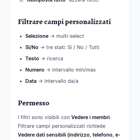
Filtrare campi personalizzati
Selezione
→ multi-select
Sì/No
→ tre stati: Sì / No / Tutti
Testo
→ ricerca
Numero
→ intervallo min/max
Data
→ intervallo da/a
Permesso
I filtri sono visibili con
Vedere i membri
.
Filtrare campi personalizzati richiede
Vedere dati sensibili (indirizzo, telefono, e-