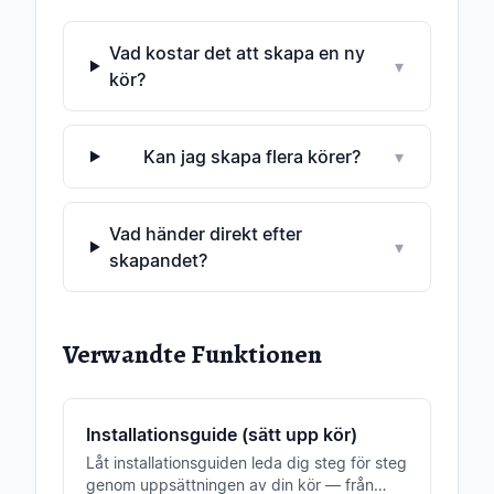
Vad kostar det att skapa en ny
▾
kör?
Kan jag skapa flera körer?
▾
Vad händer direkt efter
▾
skapandet?
Verwandte Funktionen
Installationsguide (sätt upp kör)
Låt installationsguiden leda dig steg för steg
genom uppsättningen av din kör — från