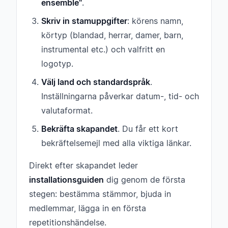
ensemble"
.
Skriv in stamuppgifter
: körens namn,
körtyp (blandad, herrar, damer, barn,
instrumental etc.) och valfritt en
logotyp.
Välj land och standardspråk
.
Inställningarna påverkar datum-, tid- och
valutaformat.
Bekräfta skapandet
. Du får ett kort
bekräftelsemejl med alla viktiga länkar.
Direkt efter skapandet leder
installationsguiden
dig genom de första
stegen: bestämma stämmor, bjuda in
medlemmar, lägga in en första
repetitionshändelse.