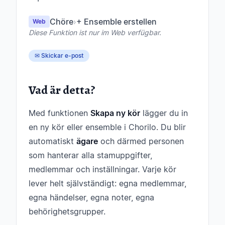
Chöre
›
+ Ensemble erstellen
Web
Diese Funktion ist nur im Web verfügbar.
✉ Skickar e-post
Vad är detta?
Med funktionen
Skapa ny kör
lägger du in
en ny kör eller ensemble i Chorilo. Du blir
automatiskt
ägare
och därmed personen
som hanterar alla stamuppgifter,
medlemmar och inställningar. Varje kör
lever helt självständigt: egna medlemmar,
egna händelser, egna noter, egna
behörighetsgrupper.