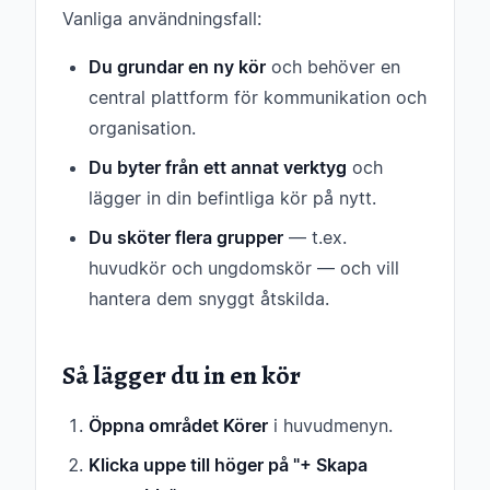
Vanliga användningsfall:
Du grundar en ny kör
och behöver en
central plattform för kommunikation och
organisation.
Du byter från ett annat verktyg
och
lägger in din befintliga kör på nytt.
Du sköter flera grupper
— t.ex.
huvudkör och ungdomskör — och vill
hantera dem snyggt åtskilda.
Så lägger du in en kör
Öppna området Körer
i huvudmenyn.
Klicka uppe till höger på "+ Skapa