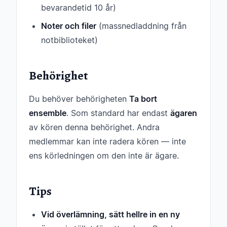
bevarandetid 10 år)
Noter och filer
(massnedladdning från
notbiblioteket)
Behörighet
Du behöver behörigheten
Ta bort
ensemble
. Som standard har endast
ägaren
av kören denna behörighet. Andra
medlemmar kan inte radera kören — inte
ens körledningen om den inte är ägare.
Tips
Vid överlämning, sätt hellre in en ny