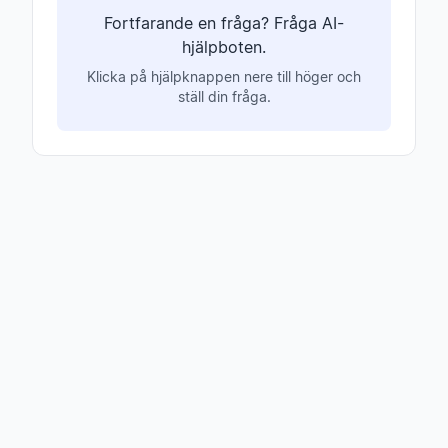
Fortfarande en fråga? Fråga AI-
hjälpboten.
Klicka på hjälpknappen nere till höger och
ställ din fråga.