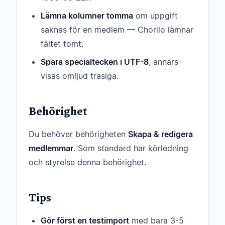
Lämna kolumner tomma
om uppgift
saknas för en medlem — Chorilo lämnar
fältet tomt.
Spara specialtecken i UTF-8
, annars
visas omljud trasiga.
Behörighet
Du behöver behörigheten
Skapa & redigera
medlemmar
. Som standard har körledning
och styrelse denna behörighet.
Tips
Gör först en testimport
med bara 3-5