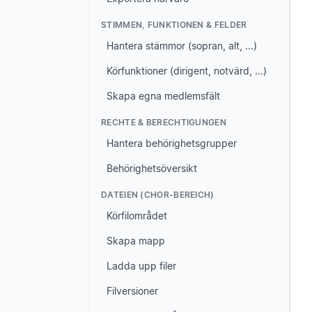
STIMMEN, FUNKTIONEN & FELDER
Hantera stämmor (sopran, alt, ...)
Körfunktioner (dirigent, notvärd, ...)
Skapa egna medlemsfält
RECHTE & BERECHTIGUNGEN
Hantera behörighetsgrupper
Behörighetsöversikt
DATEIEN (CHOR-BEREICH)
Körfilområdet
Skapa mapp
Ladda upp filer
Filversioner