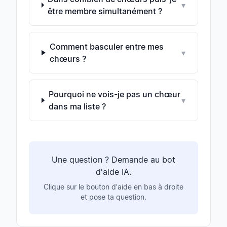
▾
être membre simultanément ?
Comment basculer entre mes
▾
chœurs ?
Pourquoi ne vois-je pas un chœur
▾
dans ma liste ?
Une question ? Demande au bot
d'aide IA.
Clique sur le bouton d'aide en bas à droite
et pose ta question.