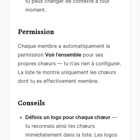
tu peux changer de contexte à tout
moment.
Permission
Chaque membre a automatiquement la
permission
Voir l'ensemble
pour ses
propres chœurs — tu n'as rien à configurer.
La liste te montre uniquement les chœurs
dont tu es effectivement membre.
Conseils
Définis un logo pour chaque chœur
—
tu reconnais ainsi tes chœurs
immédiatement dans la liste. Les logos