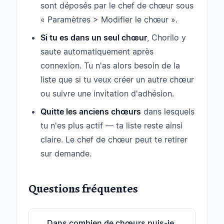
sont déposés par le chef de chœur sous
« Paramètres > Modifier le chœur ».
Si tu es dans un seul chœur
, Chorilo y
saute automatiquement après
connexion. Tu n'as alors besoin de la
liste que si tu veux créer un autre chœur
ou suivre une invitation d'adhésion.
Quitte les anciens chœurs
dans lesquels
tu n'es plus actif — ta liste reste ainsi
claire. Le chef de chœur peut te retirer
sur demande.
Questions fréquentes
Dans combien de chœurs puis-je