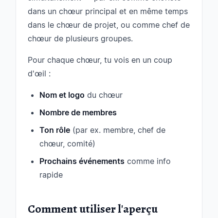
dans un chœur principal et en même temps
dans le chœur de projet, ou comme chef de
chœur de plusieurs groupes.
Pour chaque chœur, tu vois en un coup
d'œil :
Nom et logo
du chœur
Nombre de membres
Ton rôle
(par ex. membre, chef de
chœur, comité)
Prochains événements
comme info
rapide
Comment utiliser l'aperçu