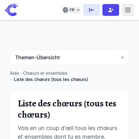
FR
Themen-Übersicht
▾
Aide
›
Chœurs et ensembles
›
Liste des chœurs (tous tes chœurs)
Liste des chœurs (tous tes
chœurs)
Vois en un coup d'œil tous les chœurs
et ensembles dont tu es membre.