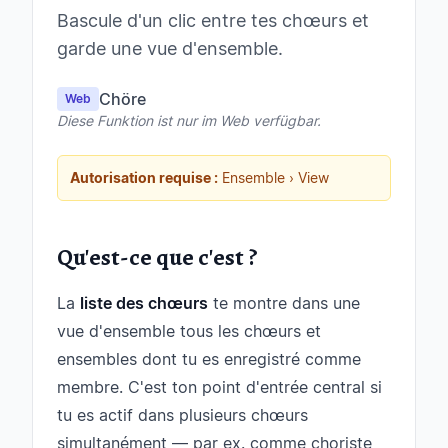
Bascule d'un clic entre tes chœurs et
garde une vue d'ensemble.
Chöre
Web
Diese Funktion ist nur im Web verfügbar.
Autorisation requise :
Ensemble › View
Qu'est-ce que c'est ?
La
liste des chœurs
te montre dans une
vue d'ensemble tous les chœurs et
ensembles dont tu es enregistré comme
membre. C'est ton point d'entrée central si
tu es actif dans plusieurs chœurs
simultanément — par ex. comme choriste