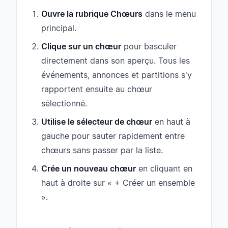
Ouvre la rubrique Chœurs
dans le menu
principal.
Clique sur un chœur
pour basculer
directement dans son aperçu. Tous les
événements, annonces et partitions s'y
rapportent ensuite au chœur
sélectionné.
Utilise le sélecteur de chœur
en haut à
gauche pour sauter rapidement entre
chœurs sans passer par la liste.
Crée un nouveau chœur
en cliquant en
haut à droite sur « + Créer un ensemble
».