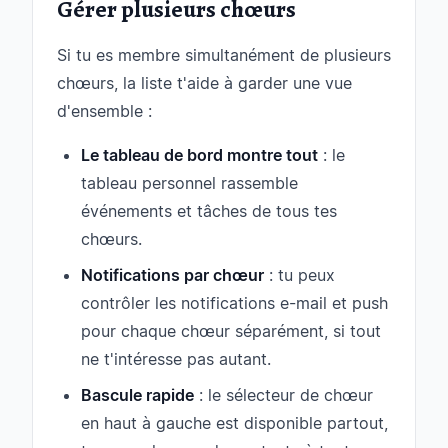
Gérer plusieurs chœurs
Si tu es membre simultanément de plusieurs
chœurs, la liste t'aide à garder une vue
d'ensemble :
Le tableau de bord montre tout
: le
tableau personnel rassemble
événements et tâches de tous tes
chœurs.
Notifications par chœur
: tu peux
contrôler les notifications e-mail et push
pour chaque chœur séparément, si tout
ne t'intéresse pas autant.
Bascule rapide
: le sélecteur de chœur
en haut à gauche est disponible partout,