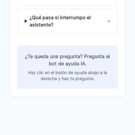
¿Qué pasa si interrumpo el
▾
asistente?
¿Te queda una pregunta? Pregunta al
bot de ayuda IA.
Haz clic en el botón de ayuda abajo a la
derecha y haz tu pregunta.