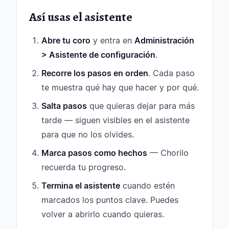
Así usas el asistente
Abre tu coro
y entra en
Administración
> Asistente de configuración
.
Recorre los pasos en orden
. Cada paso
te muestra qué hay que hacer y por qué.
Salta pasos
que quieras dejar para más
tarde — siguen visibles en el asistente
para que no los olvides.
Marca pasos como hechos
— Chorilo
recuerda tu progreso.
Termina el asistente
cuando estén
marcados los puntos clave. Puedes
volver a abrirlo cuando quieras.