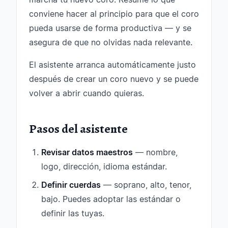
conviene hacer al principio para que el coro
pueda usarse de forma productiva — y se
asegura de que no olvidas nada relevante.
El asistente arranca automáticamente justo
después de crear un coro nuevo y se puede
volver a abrir cuando quieras.
Pasos del asistente
Revisar datos maestros
— nombre,
logo, dirección, idioma estándar.
Definir cuerdas
— soprano, alto, tenor,
bajo. Puedes adoptar las estándar o
definir las tuyas.