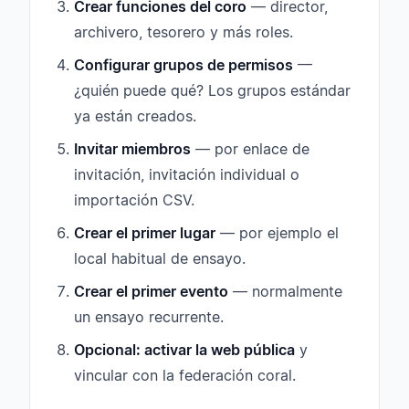
Crear funciones del coro
— director,
archivero, tesorero y más roles.
Configurar grupos de permisos
—
¿quién puede qué? Los grupos estándar
ya están creados.
Invitar miembros
— por enlace de
invitación, invitación individual o
importación CSV.
Crear el primer lugar
— por ejemplo el
local habitual de ensayo.
Crear el primer evento
— normalmente
un ensayo recurrente.
Opcional: activar la web pública
y
vincular con la federación coral.