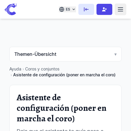
ES
Themen-Übersicht
▾
Ayuda
›
Coros y conjuntos
›
Asistente de configuración (poner en marcha el coro)
Asistente de
configuración (poner en
marcha el coro)