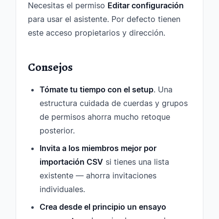
Necesitas el permiso
Editar configuración
para usar el asistente. Por defecto tienen
este acceso propietarios y dirección.
Consejos
Tómate tu tiempo con el setup
. Una
estructura cuidada de cuerdas y grupos
de permisos ahorra mucho retoque
posterior.
Invita a los miembros mejor por
importación CSV
si tienes una lista
existente — ahorra invitaciones
individuales.
Crea desde el principio un ensayo