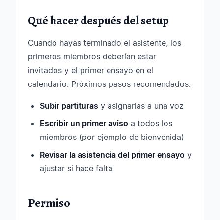
Qué hacer después del setup
Cuando hayas terminado el asistente, los
primeros miembros deberían estar
invitados y el primer ensayo en el
calendario. Próximos pasos recomendados:
Subir partituras
y asignarlas a una voz
Escribir un primer aviso
a todos los
miembros (por ejemplo de bienvenida)
Revisar la asistencia del primer ensayo
y
ajustar si hace falta
Permiso