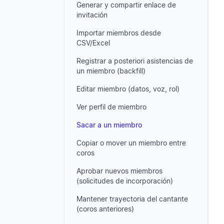
Generar y compartir enlace de
invitación
Importar miembros desde
CSV/Excel
Registrar a posteriori asistencias de
un miembro (backfill)
Editar miembro (datos, voz, rol)
Ver perfil de miembro
Sacar a un miembro
Copiar o mover un miembro entre
coros
Aprobar nuevos miembros
(solicitudes de incorporación)
Mantener trayectoria del cantante
(coros anteriores)