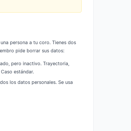
 una persona a tu coro. Tienes dos
iembro pide borrar sus datos:
do, pero inactivo. Trayectoria,
. Caso estándar.
dos los datos personales. Se usa