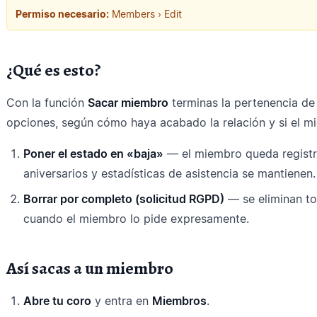
Permiso necesario:
Members › Edit
¿Qué es esto?
Con la función
Sacar miembro
terminas la pertenencia de
opciones, según cómo haya acabado la relación y si el m
Poner el estado en «baja»
— el miembro queda registra
aniversarios y estadísticas de asistencia se mantienen
Borrar por completo (solicitud RGPD)
— se eliminan to
cuando el miembro lo pide expresamente.
Así sacas a un miembro
Abre tu coro
y entra en
Miembros
.