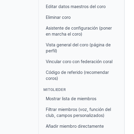
Editar datos maestros del coro
Eliminar coro
Asistente de configuración (poner
en marcha el coro)
Vista general del coro (página de
perfil)
Vincular coro con federación coral
Código de referido (recomendar
coros)
MITGLIEDER
Mostrar lista de miembros
Filtrar miembros (voz, función del
club, campos personalizados)
Añadir miembro directamente