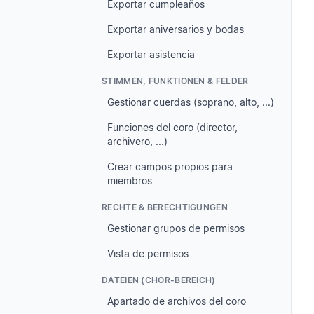
Exportar cumpleaños
Exportar aniversarios y bodas
Exportar asistencia
STIMMEN, FUNKTIONEN & FELDER
Gestionar cuerdas (soprano, alto, ...)
Funciones del coro (director,
archivero, ...)
Crear campos propios para
miembros
RECHTE & BERECHTIGUNGEN
Gestionar grupos de permisos
Vista de permisos
DATEIEN (CHOR-BEREICH)
Apartado de archivos del coro