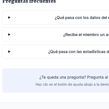
Preguntas frecuentes
¿Qué pasa con los datos del
¿Recibe el miembro un a
¿Qué pasa con las estadísticas d
¿Te queda una pregunta? Pregunta al 
Haz clic en el botón de ayuda abajo a la dere