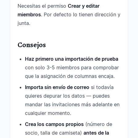
Necesitas el permiso
Crear y editar
miembros
. Por defecto lo tienen dirección y
junta.
Consejos
Haz primero una importación de prueba
con solo 3-5 miembros para comprobar
que la asignación de columnas encaja.
Importa sin envío de correo
si todavía
quieres depurar los datos — puedes
mandar las invitaciones más adelante en
cualquier momento.
Crea los campos propios
(número de
socio, talla de camiseta)
antes de la