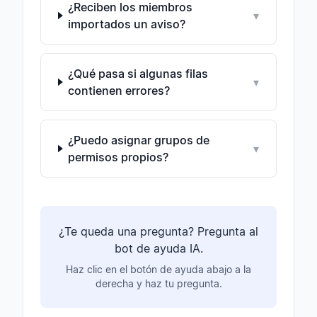
¿Reciben los miembros
▾
importados un aviso?
¿Qué pasa si algunas filas
▾
contienen errores?
¿Puedo asignar grupos de
▾
permisos propios?
¿Te queda una pregunta? Pregunta al
bot de ayuda IA.
Haz clic en el botón de ayuda abajo a la
derecha y haz tu pregunta.