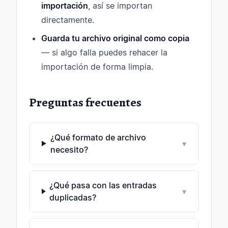
importación
, así se importan
directamente.
Guarda tu archivo original como copia
— si algo falla puedes rehacer la
importación de forma limpia.
Preguntas frecuentes
¿Qué formato de archivo
▾
necesito?
¿Qué pasa con las entradas
▾
duplicadas?