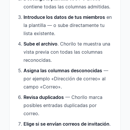
contiene todas las columnas admitidas.
Introduce los datos de tus miembros
en
la plantilla — o sube directamente tu
lista existente.
Sube el archivo
. Chorilo te muestra una
vista previa con todas las columnas
reconocidas.
Asigna las columnas desconocidas
—
por ejemplo «Dirección de correo» al
campo «Correo».
Revisa duplicados
— Chorilo marca
posibles entradas duplicadas por
correo.
Elige si se envían correos de invitación
.