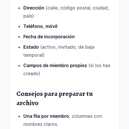
Dirección
(calle, código postal, ciudad,
país)
Teléfono, móvil
Fecha de incorporación
Estado
(activo, invitado, de baja
temporal)
Campos de miembro propios
(si los has
creado)
Consejos para preparar tu
archivo
Una fila por miembro
, columnas con
nombres claros.