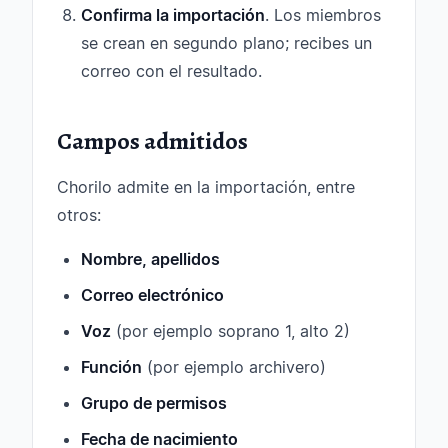
Confirma la importación
. Los miembros
se crean en segundo plano; recibes un
correo con el resultado.
Campos admitidos
Chorilo admite en la importación, entre
otros:
Nombre, apellidos
Correo electrónico
Voz
(por ejemplo soprano 1, alto 2)
Función
(por ejemplo archivero)
Grupo de permisos
Fecha de nacimiento