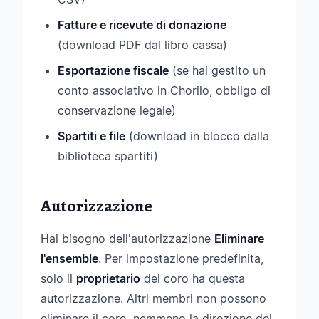
Fatture e ricevute di donazione
(download PDF dal libro cassa)
Esportazione fiscale
(se hai gestito un
conto associativo in Chorilo, obbligo di
conservazione legale)
Spartiti e file
(download in blocco dalla
biblioteca spartiti)
Autorizzazione
Hai bisogno dell'autorizzazione
Eliminare
l'ensemble
. Per impostazione predefinita,
solo il
proprietario
del coro ha questa
autorizzazione. Altri membri non possono
eliminare il coro, nemmeno la direzione del