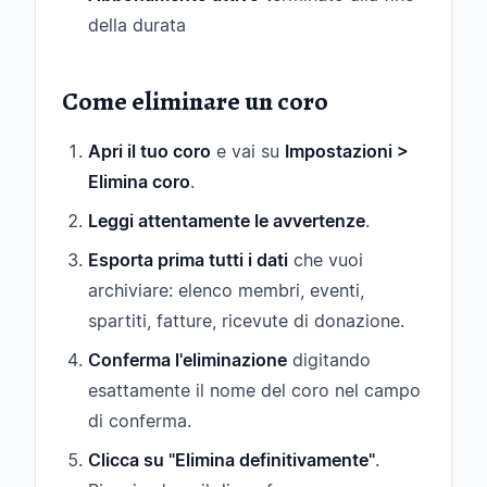
della durata
Come eliminare un coro
Apri il tuo coro
e vai su
Impostazioni >
Elimina coro
.
Leggi attentamente le avvertenze
.
Esporta prima tutti i dati
che vuoi
archiviare: elenco membri, eventi,
spartiti, fatture, ricevute di donazione.
Conferma l'eliminazione
digitando
esattamente il nome del coro nel campo
di conferma.
Clicca su "Elimina definitivamente"
.