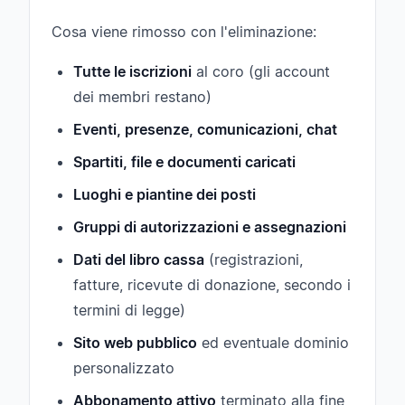
Cosa viene rimosso con l'eliminazione:
Tutte le iscrizioni
al coro (gli account
dei membri restano)
Eventi, presenze, comunicazioni, chat
Spartiti, file e documenti caricati
Luoghi e piantine dei posti
Gruppi di autorizzazioni e assegnazioni
Dati del libro cassa
(registrazioni,
fatture, ricevute di donazione, secondo i
termini di legge)
Sito web pubblico
ed eventuale dominio
personalizzato
Abbonamento attivo
terminato alla fine