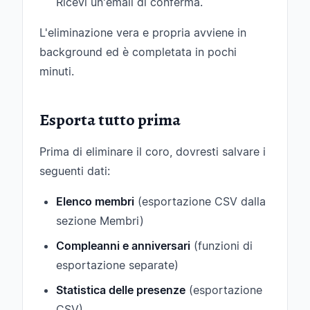
Ricevi un'email di conferma.
L'eliminazione vera e propria avviene in
background ed è completata in pochi
minuti.
Esporta tutto prima
Prima di eliminare il coro, dovresti salvare i
seguenti dati:
Elenco membri
(esportazione CSV dalla
sezione Membri)
Compleanni e anniversari
(funzioni di
esportazione separate)
Statistica delle presenze
(esportazione
CSV)