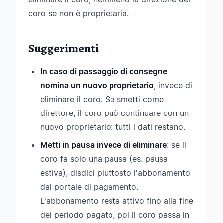
coro se non è proprietaria.
Suggerimenti
In caso di passaggio di consegne
nomina un nuovo proprietario
, invece di
eliminare il coro. Se smetti come
direttore, il coro può continuare con un
nuovo proprietario: tutti i dati restano.
Metti in pausa invece di eliminare
: se il
coro fa solo una pausa (es. pausa
estiva), disdici piuttosto l'abbonamento
dal portale di pagamento.
L'abbonamento resta attivo fino alla fine
del periodo pagato, poi il coro passa in