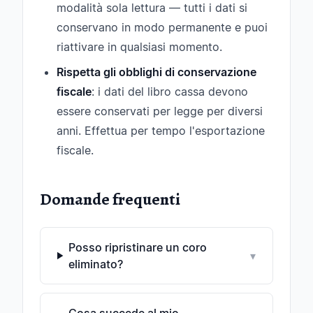
modalità sola lettura — tutti i dati si
conservano in modo permanente e puoi
riattivare in qualsiasi momento.
Rispetta gli obblighi di conservazione
fiscale
: i dati del libro cassa devono
essere conservati per legge per diversi
anni. Effettua per tempo l'esportazione
fiscale.
Domande frequenti
Posso ripristinare un coro
▾
eliminato?