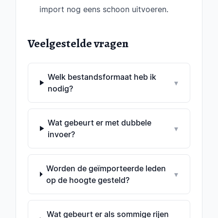
import nog eens schoon uitvoeren.
Veelgestelde vragen
Welk bestandsformaat heb ik
▾
nodig?
Wat gebeurt er met dubbele
▾
invoer?
Worden de geïmporteerde leden
▾
op de hoogte gesteld?
Wat gebeurt er als sommige rijen