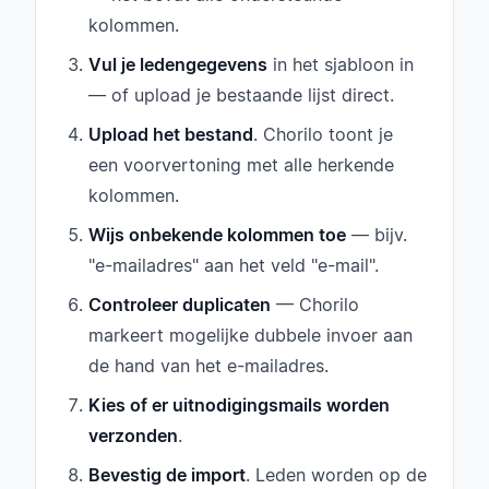
kolommen.
Vul je ledengegevens
in het sjabloon in
— of upload je bestaande lijst direct.
Upload het bestand
. Chorilo toont je
een voorvertoning met alle herkende
kolommen.
Wijs onbekende kolommen toe
— bijv.
"e-mailadres" aan het veld "e-mail".
Controleer duplicaten
— Chorilo
markeert mogelijke dubbele invoer aan
de hand van het e-mailadres.
Kies of er uitnodigingsmails worden
verzonden
.
Bevestig de import
. Leden worden op de