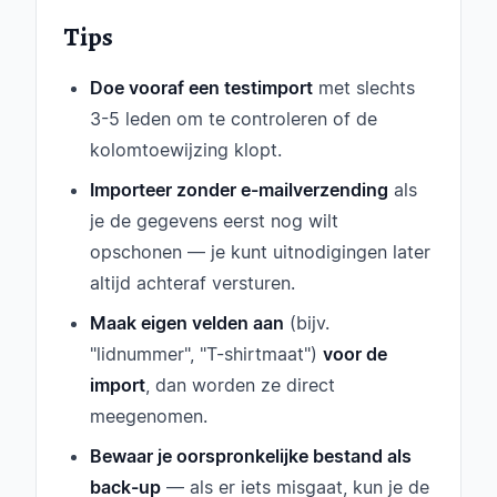
Tips
Doe vooraf een testimport
met slechts
3-5 leden om te controleren of de
kolomtoewijzing klopt.
Importeer zonder e-mailverzending
als
je de gegevens eerst nog wilt
opschonen — je kunt uitnodigingen later
altijd achteraf versturen.
Maak eigen velden aan
(bijv.
"lidnummer", "T-shirtmaat")
voor de
import
, dan worden ze direct
meegenomen.
Bewaar je oorspronkelijke bestand als
back-up
— als er iets misgaat, kun je de