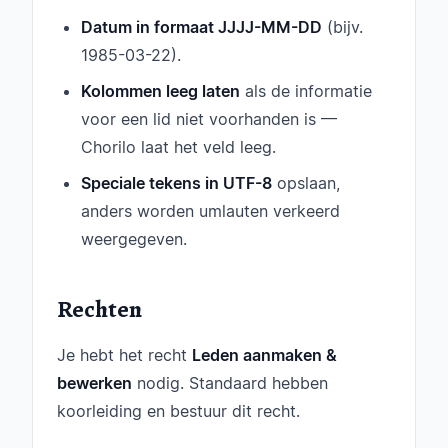
Datum in formaat JJJJ-MM-DD
(bijv.
1985-03-22).
Kolommen leeg laten
als de informatie
voor een lid niet voorhanden is —
Chorilo laat het veld leeg.
Speciale tekens in UTF-8
opslaan,
anders worden umlauten verkeerd
weergegeven.
Rechten
Je hebt het recht
Leden aanmaken &
bewerken
nodig. Standaard hebben
koorleiding en bestuur dit recht.