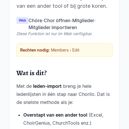
van een ander tool of bij grote koren.
Chöre
›
Chor öffnen
›
Mitglieder
›
Web
Mitglieder importieren
Diese Funktion ist nur im Web verfügbar.
Rechten nodig:
Members › Edit
Wat is dit?
Met de
leden-import
breng je hele
ledenlijsten in één stap naar Chorilo. Dat is
de snelste methode als je:
Overstapt van een ander tool
(Excel,
ChoirGenius, ChurchTools enz.)