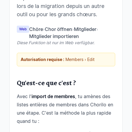
lors de la migration depuis un autre
outil ou pour les grands chœurs.
Chöre
›
Chor öffnen
›
Mitglieder
›
Web
Mitglieder importieren
Diese Funktion ist nur im Web verfügbar.
Autorisation requise :
Members › Edit
Qu'est-ce que c'est ?
Avec l'
import de membres
, tu amènes des
listes entières de membres dans Chorilo en
une étape. C'est la méthode la plus rapide
quand tu :