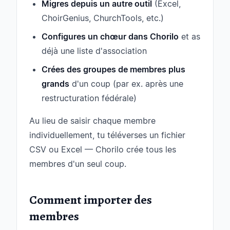
Migres depuis un autre outil
(Excel,
ChoirGenius, ChurchTools, etc.)
Configures un chœur dans Chorilo
et as
déjà une liste d'association
Crées des groupes de membres plus
grands
d'un coup (par ex. après une
restructuration fédérale)
Au lieu de saisir chaque membre
individuellement, tu téléverses un fichier
CSV ou Excel — Chorilo crée tous les
membres d'un seul coup.
Comment importer des
membres