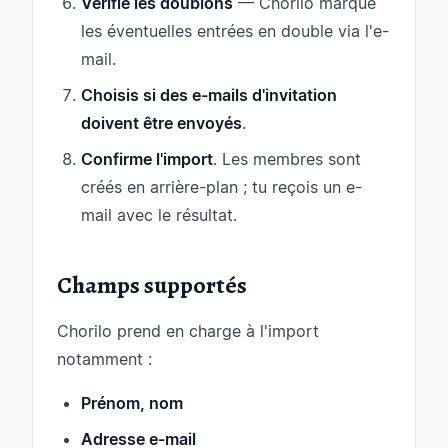
Vérifie les doublons
— Chorilo marque
les éventuelles entrées en double via l'e-
mail.
Choisis si des e-mails d'invitation
doivent être envoyés
.
Confirme l'import
. Les membres sont
créés en arrière-plan ; tu reçois un e-
mail avec le résultat.
Champs supportés
Chorilo prend en charge à l'import
notamment :
Prénom, nom
Adresse e-mail