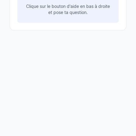
Clique sur le bouton d'aide en bas à droite
et pose ta question.