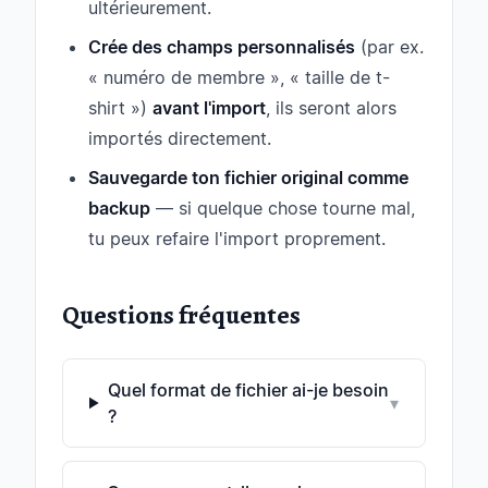
ultérieurement.
Crée des champs personnalisés
(par ex.
« numéro de membre », « taille de t-
shirt »)
avant l'import
, ils seront alors
importés directement.
Sauvegarde ton fichier original comme
backup
— si quelque chose tourne mal,
tu peux refaire l'import proprement.
Questions fréquentes
Quel format de fichier ai-je besoin
▾
?