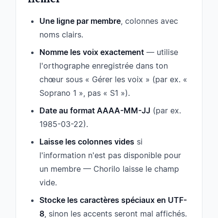
Une ligne par membre
, colonnes avec
noms clairs.
Nomme les voix exactement
— utilise
l'orthographe enregistrée dans ton
chœur sous « Gérer les voix » (par ex. «
Soprano 1 », pas « S1 »).
Date au format AAAA-MM-JJ
(par ex.
1985-03-22).
Laisse les colonnes vides
si
l'information n'est pas disponible pour
un membre — Chorilo laisse le champ
vide.
Stocke les caractères spéciaux en UTF-
8
, sinon les accents seront mal affichés.