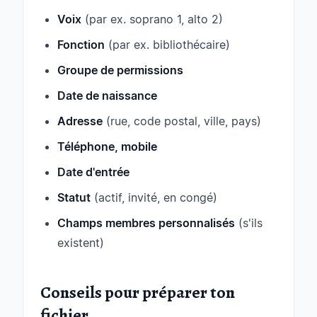
Voix
(par ex. soprano 1, alto 2)
Fonction
(par ex. bibliothécaire)
Groupe de permissions
Date de naissance
Adresse
(rue, code postal, ville, pays)
Téléphone, mobile
Date d'entrée
Statut
(actif, invité, en congé)
Champs membres personnalisés
(s'ils
existent)
Conseils pour préparer ton
fichier