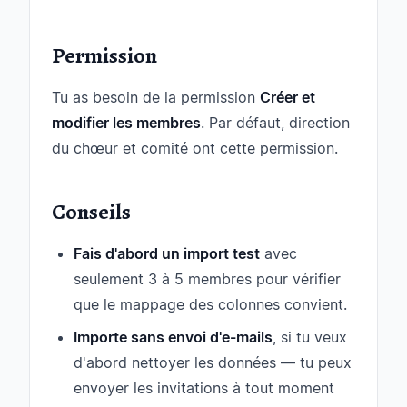
Permission
Tu as besoin de la permission
Créer et
modifier les membres
. Par défaut, direction
du chœur et comité ont cette permission.
Conseils
Fais d'abord un import test
avec
seulement 3 à 5 membres pour vérifier
que le mappage des colonnes convient.
Importe sans envoi d'e-mails
, si tu veux
d'abord nettoyer les données — tu peux
envoyer les invitations à tout moment