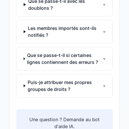
Que se passe-t-il avec les
▾
doublons ?
Les membres importés sont-ils
▾
notifiés ?
Que se passe-t-il si certaines
▾
lignes contiennent des erreurs ?
Puis-je attribuer mes propres
▾
groupes de droits ?
Une question ? Demande au bot
d'aide IA.