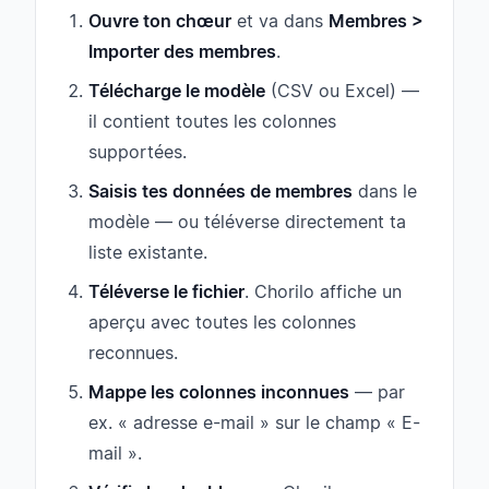
Ouvre ton chœur
et va dans
Membres >
Importer des membres
.
Télécharge le modèle
(CSV ou Excel) —
il contient toutes les colonnes
supportées.
Saisis tes données de membres
dans le
modèle — ou téléverse directement ta
liste existante.
Téléverse le fichier
. Chorilo affiche un
aperçu avec toutes les colonnes
reconnues.
Mappe les colonnes inconnues
— par
ex. « adresse e-mail » sur le champ « E-
mail ».