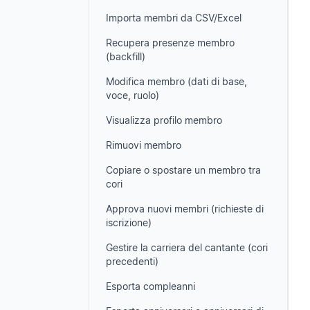
Importa membri da CSV/Excel
Recupera presenze membro
(backfill)
Modifica membro (dati di base,
voce, ruolo)
Visualizza profilo membro
Rimuovi membro
Copiare o spostare un membro tra
cori
Approva nuovi membri (richieste di
iscrizione)
Gestire la carriera del cantante (cori
precedenti)
Esporta compleanni