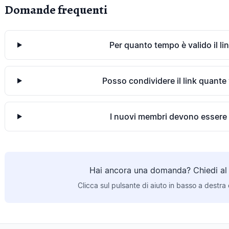
Domande frequenti
Per quanto tempo è valido il lin
Posso condividere il link quante 
I nuovi membri devono essere
Hai ancora una domanda? Chiedi al b
Clicca sul pulsante di aiuto in basso a destra