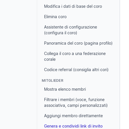
Modifica i dati di base del coro
Elimina coro
Assistente di configurazione
(configura il coro)
Panoramica del coro (pagina profilo)
Collega il coro a una federazione
corale
Codice referral (consiglia altri cori)
MITGLIEDER
Mostra elenco membri
Filtrare i membri (voce, funzione
associativa, campi personalizzati)
Aggiungi membro direttamente
Genera e condividi link di invito