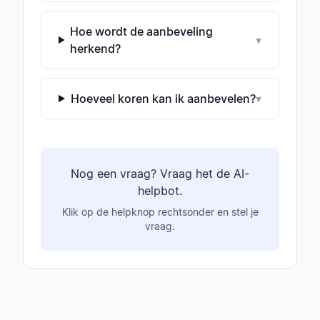
Hoe wordt de aanbeveling
▾
herkend?
Hoeveel koren kan ik aanbevelen?
▾
Nog een vraag? Vraag het de AI-
helpbot.
Klik op de helpknop rechtsonder en stel je
vraag.