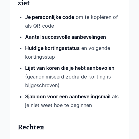
ziet
Je persoonlijke code
om te kopiëren of
als QR-code
Aantal succesvolle aanbevelingen
Huidige kortingsstatus
en volgende
kortingsstap
Lijst van koren die je hebt aanbevolen
(geanonimiseerd zodra de korting is
bijgeschreven)
Sjabloon voor een aanbevelingsmail
als
je niet weet hoe te beginnen
Rechten