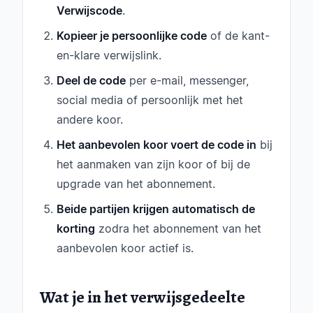
Verwijscode
.
Kopieer je persoonlijke code
of de kant-
en-klare verwijslink.
Deel de code
per e-mail, messenger,
social media of persoonlijk met het
andere koor.
Het aanbevolen koor voert de code in
bij
het aanmaken van zijn koor of bij de
upgrade van het abonnement.
Beide partijen krijgen automatisch de
korting
zodra het abonnement van het
aanbevolen koor actief is.
Wat je in het verwijsgedeelte