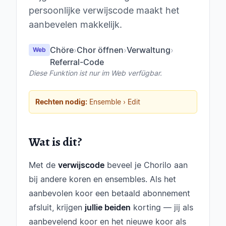
persoonlijke verwijscode maakt het
aanbevelen makkelijk.
Chöre
›
Chor öffnen
›
Verwaltung
›
Web
Referral-Code
Diese Funktion ist nur im Web verfügbar.
Rechten nodig:
Ensemble › Edit
Wat is dit?
Met de
verwijscode
beveel je Chorilo aan
bij andere koren en ensembles. Als het
aanbevolen koor een betaald abonnement
afsluit, krijgen
jullie beiden
korting — jij als
aanbevelend koor en het nieuwe koor als