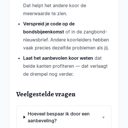
Dat helpt het andere koor de
meerwaarde te zien.
Verspreid je code op de
bondsbijeenkomst
of in de zangbond-
nieuwsbrief. Andere koorleiders hebben
vaak precies dezelfde problemen als jij.
Laat het aanbevolen koor weten
dat
beide kanten profiteren — dat verlaagt
de drempel nog verder.
Veelgestelde vragen
Hoeveel bespaar ik door een
▾
aanbeveling?