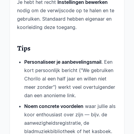
Je hebt het recht
Instellingen bewerken
nodig om de verwijscode op te halen en te
gebruiken. Standaard hebben eigenaar en
koorleiding deze toegang.
Tips
Personaliseer je aanbevelingsmail
. Een
kort persoonlijk bericht ("We gebruiken
Chorilo al een half jaar en willen niet
meer zonder") werkt veel overtuigender
dan een anonieme link.
Noem concrete voordelen
waar jullie als
koor enthousiast over zijn — bijv. de
aanwezigheidsregistratie, de
bladmuziekbibliotheek of het kasboek.