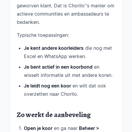
geworven klant. Dat is Chorilo''s manier om
actieve communities en ambassadeurs te
bedanken.
Typische toepassingen:
Je kent andere koorleiders
die nog met
Excel en WhatsApp werken.
Je bent actief in een koorbond
en
wisselt informatie uit met andere koren.
Je leidt nog een koor
en wilt dat ook
overzetten naar Chorilo.
Zo werkt de aanbeveling
Open je koor
en ga naar
Beheer >