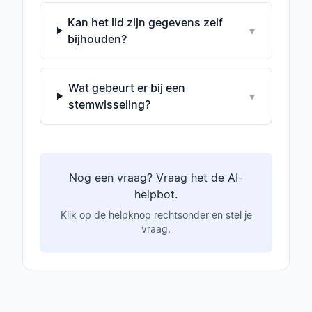
Kan het lid zijn gegevens zelf
▾
bijhouden?
Wat gebeurt er bij een
▾
stemwisseling?
Nog een vraag? Vraag het de AI-
helpbot.
Klik op de helpknop rechtsonder en stel je
vraag.