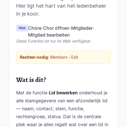
Hier ligt het hart van het ledenbeheer
in je koor.
Chöre
›
Chor öffnen
›
Mitglieder
›
Web
Mitglied bearbeiten
Diese Funktion ist nur im Web verfügbar.
Rechten nodig:
Members › Edit
Wat is dit?
Met de functie
Lid bewerken
onderhoud je
alle stamgegevens van een afzonderlijk lid
— naam, contact, stem, functie,
rechtengroep, status. Dat is de centrale
plek waar je alles regelt wat over een lid in