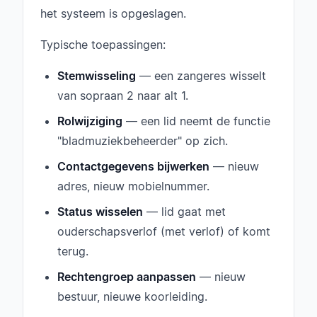
het systeem is opgeslagen.
Typische toepassingen:
Stemwisseling
— een zangeres wisselt
van sopraan 2 naar alt 1.
Rolwijziging
— een lid neemt de functie
"bladmuziekbeheerder" op zich.
Contactgegevens bijwerken
— nieuw
adres, nieuw mobielnummer.
Status wisselen
— lid gaat met
ouderschapsverlof (met verlof) of komt
terug.
Rechtengroep aanpassen
— nieuw
bestuur, nieuwe koorleiding.