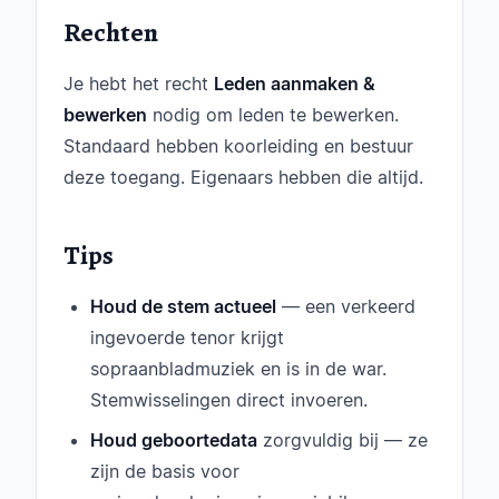
Rechten
Je hebt het recht
Leden aanmaken &
bewerken
nodig om leden te bewerken.
Standaard hebben koorleiding en bestuur
deze toegang. Eigenaars hebben die altijd.
Tips
Houd de stem actueel
— een verkeerd
ingevoerde tenor krijgt
sopraanbladmuziek en is in de war.
Stemwisselingen direct invoeren.
Houd geboortedata
zorgvuldig bij — ze
zijn de basis voor