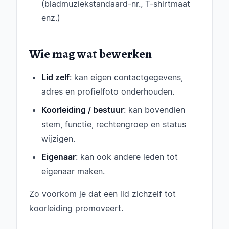
(bladmuziekstandaard-nr., T-shirtmaat
enz.)
Wie mag wat bewerken
Lid zelf
: kan eigen contactgegevens,
adres en profielfoto onderhouden.
Koorleiding / bestuur
: kan bovendien
stem, functie, rechtengroep en status
wijzigen.
Eigenaar
: kan ook andere leden tot
eigenaar maken.
Zo voorkom je dat een lid zichzelf tot
koorleiding promoveert.