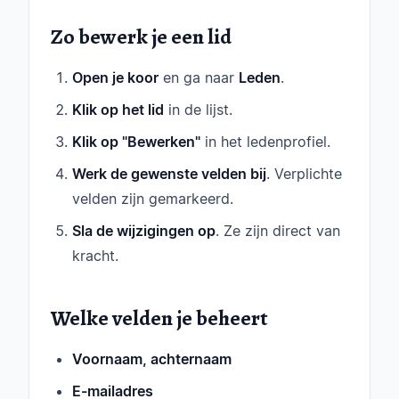
Zo bewerk je een lid
Open je koor
en ga naar
Leden
.
Klik op het lid
in de lijst.
Klik op "Bewerken"
in het ledenprofiel.
Werk de gewenste velden bij
. Verplichte
velden zijn gemarkeerd.
Sla de wijzigingen op
. Ze zijn direct van
kracht.
Welke velden je beheert
Voornaam, achternaam
E-mailadres