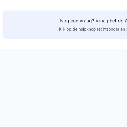
Nog een vraag? Vraag het de A
Klik op de helpknop rechtsonder en s