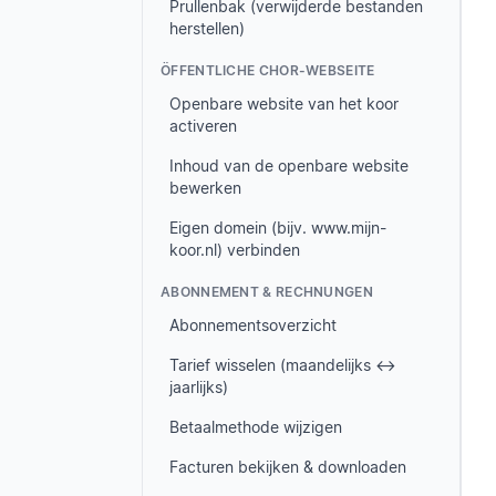
Prullenbak (verwijderde bestanden
herstellen)
ÖFFENTLICHE CHOR-WEBSEITE
Openbare website van het koor
activeren
Inhoud van de openbare website
bewerken
Eigen domein (bijv. www.mijn-
koor.nl) verbinden
ABONNEMENT & RECHNUNGEN
Abonnementsoverzicht
Tarief wisselen (maandelijks ↔
jaarlijks)
Betaalmethode wijzigen
Facturen bekijken & downloaden