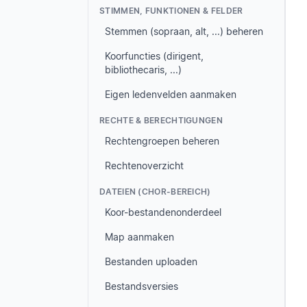
STIMMEN, FUNKTIONEN & FELDER
Stemmen (sopraan, alt, ...) beheren
Koorfuncties (dirigent,
bibliothecaris, ...)
Eigen ledenvelden aanmaken
RECHTE & BERECHTIGUNGEN
Rechtengroepen beheren
Rechtenoverzicht
DATEIEN (CHOR-BEREICH)
Koor-bestandenonderdeel
Map aanmaken
Bestanden uploaden
Bestandsversies