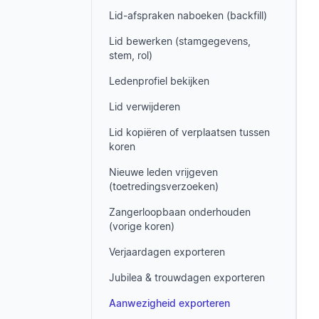
Lid-afspraken naboeken (backfill)
Lid bewerken (stamgegevens,
stem, rol)
Ledenprofiel bekijken
Lid verwijderen
Lid kopiëren of verplaatsen tussen
koren
Nieuwe leden vrijgeven
(toetredingsverzoeken)
Zangerloopbaan onderhouden
(vorige koren)
Verjaardagen exporteren
Jubilea & trouwdagen exporteren
Aanwezigheid exporteren