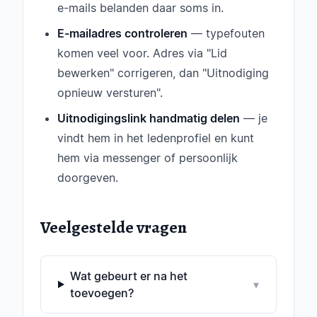
e-mails belanden daar soms in.
E-mailadres controleren
— typefouten
komen veel voor. Adres via "Lid
bewerken" corrigeren, dan "Uitnodiging
opnieuw versturen".
Uitnodigingslink handmatig delen
— je
vindt hem in het ledenprofiel en kunt
hem via messenger of persoonlijk
doorgeven.
Veelgestelde vragen
Wat gebeurt er na het
▾
toevoegen?