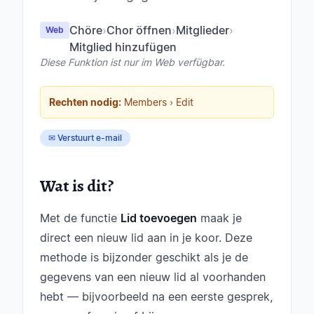
Chöre
›
Chor öffnen
›
Mitglieder
›
Web
Mitglied hinzufügen
Diese Funktion ist nur im Web verfügbar.
Rechten nodig:
Members › Edit
✉ Verstuurt e-mail
Wat is dit?
Met de functie
Lid toevoegen
maak je
direct een nieuw lid aan in je koor. Deze
methode is bijzonder geschikt als je de
gegevens van een nieuw lid al voorhanden
hebt — bijvoorbeeld na een eerste gesprek,