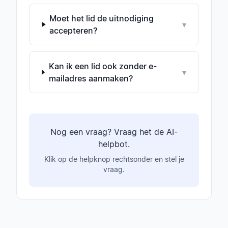
Moet het lid de uitnodiging
▾
accepteren?
Kan ik een lid ook zonder e-
▾
mailadres aanmaken?
Nog een vraag? Vraag het de AI-
helpbot.
Klik op de helpknop rechtsonder en stel je
vraag.