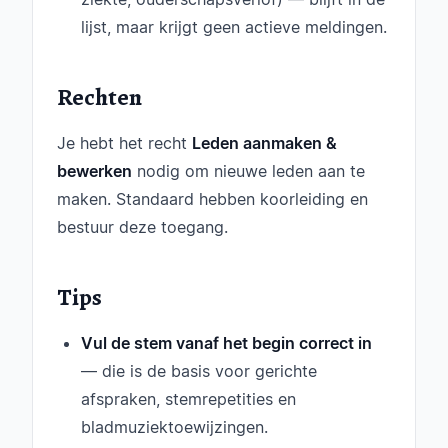
lijst, maar krijgt geen actieve meldingen.
Rechten
Je hebt het recht
Leden aanmaken &
bewerken
nodig om nieuwe leden aan te
maken. Standaard hebben koorleiding en
bestuur deze toegang.
Tips
Vul de stem vanaf het begin correct in
— die is de basis voor gerichte
afspraken, stemrepetities en
bladmuziektoewijzingen.