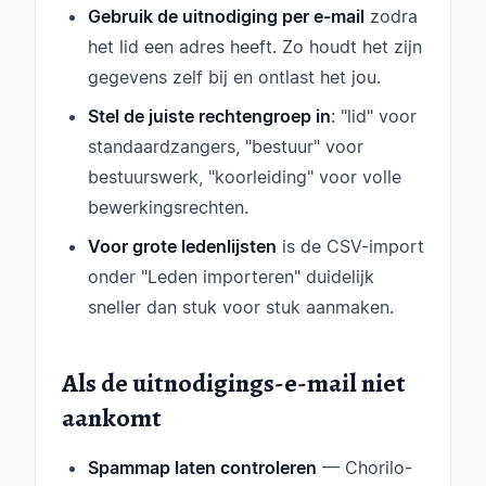
Gebruik de uitnodiging per e-mail
zodra
het lid een adres heeft. Zo houdt het zijn
gegevens zelf bij en ontlast het jou.
Stel de juiste rechtengroep in
: "lid" voor
standaardzangers, "bestuur" voor
bestuurswerk, "koorleiding" voor volle
bewerkingsrechten.
Voor grote ledenlijsten
is de CSV-import
onder "Leden importeren" duidelijk
sneller dan stuk voor stuk aanmaken.
Als de uitnodigings-e-mail niet
aankomt
Spammap laten controleren
— Chorilo-