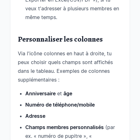
veux t'adresser à plusieurs membres en
même temps.
Personnaliser les colonnes
Via l'icône colonnes en haut à droite, tu
peux choisir quels champs sont affichés
dans le tableau. Exemples de colonnes
supplémentaires :
Anniversaire
et
âge
Numéro de téléphone/mobile
Adresse
Champs membres personnalisés
(par
ex. « numéro de pupitre », «