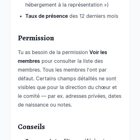
hébergement à la représentation »)
Taux de présence
des 12 derniers mois
Permission
Tu as besoin de la permission
Voir les
membres
pour consulter la liste des
membres. Tous les membres l'ont par
défaut. Certains champs détaillés ne sont
visibles que pour la direction du chœur et
le comité — par ex. adresses privées, dates
de naissance ou notes.
Conseils