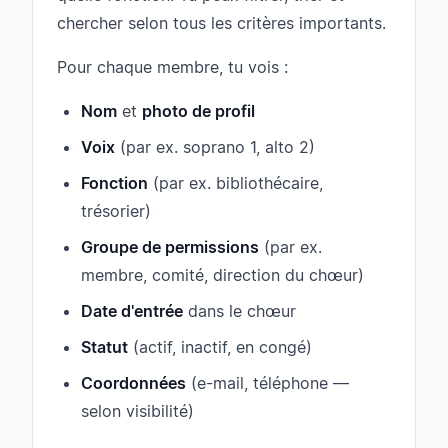
chercher selon tous les critères importants.
Pour chaque membre, tu vois :
Nom
et
photo de profil
Voix
(par ex. soprano 1, alto 2)
Fonction
(par ex. bibliothécaire,
trésorier)
Groupe de permissions
(par ex.
membre, comité, direction du chœur)
Date d'entrée
dans le chœur
Statut
(actif, inactif, en congé)
Coordonnées
(e-mail, téléphone —
selon visibilité)