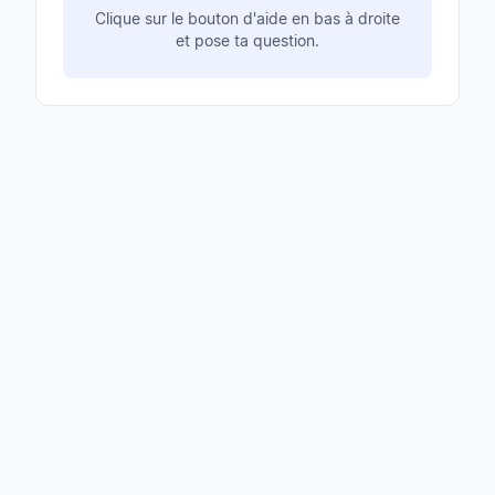
Clique sur le bouton d'aide en bas à droite
et pose ta question.