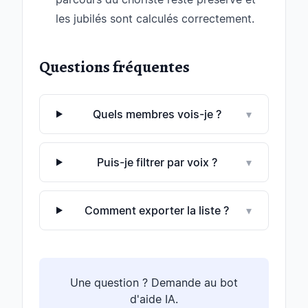
les jubilés sont calculés correctement.
Questions fréquentes
Quels membres vois-je ?
▾
Puis-je filtrer par voix ?
▾
Comment exporter la liste ?
▾
Une question ? Demande au bot
d'aide IA.