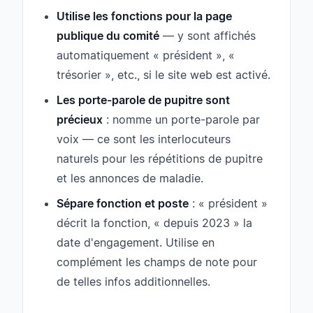
Utilise les fonctions pour la page
publique du comité
— y sont affichés
automatiquement « président », «
trésorier », etc., si le site web est activé.
Les porte-parole de pupitre sont
précieux
: nomme un porte-parole par
voix — ce sont les interlocuteurs
naturels pour les répétitions de pupitre
et les annonces de maladie.
Sépare fonction et poste
: « président »
décrit la fonction, « depuis 2023 » la
date d'engagement. Utilise en
complément les champs de note pour
de telles infos additionnelles.