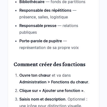
Bibliothécaire
— fonds de partitions
Responsable des répétitions
—
présence, salles, logistique
Responsable presse
— relations
publiques
Porte-parole de pupitre
—
représentation de sa propre voix
Comment créer des fonctions
Ouvre ton chœur
et va dans
Administration > Fonctions du chœur
.
Clique sur « Ajouter une fonction »
.
Saisis nom et description
. Optionnel :
une icône pour distinction visuelle.