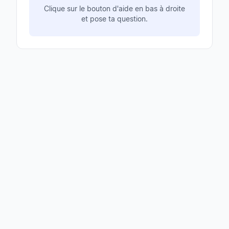
Clique sur le bouton d'aide en bas à droite
et pose ta question.