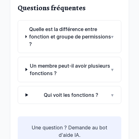
Questions fréquentes
Quelle est la différence entre
fonction et groupe de permissions
▾
?
Un membre peut-il avoir plusieurs
▾
fonctions ?
Qui voit les fonctions ?
▾
Une question ? Demande au bot
d'aide IA.