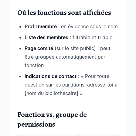
Où les fonctions sont affichées
Profil membre
: en évidence sous le nom
Liste des membres
: filtrable et triable
Page comité
(sur le site public) : peut
être groupée automatiquement par
fonction
Indications de contact
: « Pour toute
question sur les partitions, adresse-toi à
[nom du bibliothécaire] »
Fonction vs. groupe de
permissions