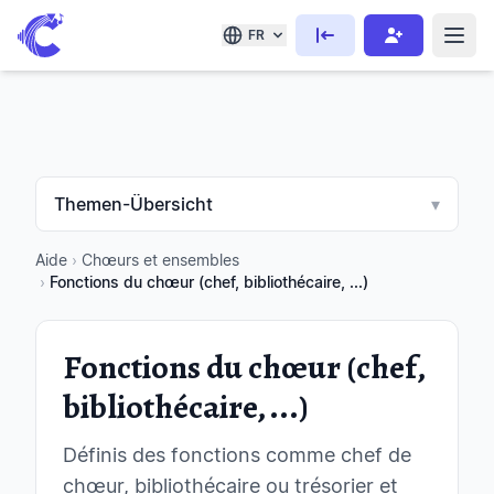
FR
Themen-Übersicht
▾
Aide
›
Chœurs et ensembles
›
Fonctions du chœur (chef, bibliothécaire, ...)
Fonctions du chœur (chef,
bibliothécaire, ...)
Définis des fonctions comme chef de
chœur, bibliothécaire ou trésorier et