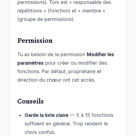
permissions). Tom est « responsable des
répétitions » (fonction) et « membre »
(groupe de permissions).
Permission
Tu as besoin de la permission
Modifier les
paramètres
pour créer ou modifier des
fonctions. Par défaut, propriétaire et
direction du chœur ont cet accès.
Conseils
Garde la liste claire
— 5 à 15 fonctions
suffisent en général. Trop rendent le
choix confus.