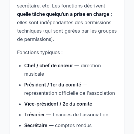
secrétaire, etc. Les fonctions décrivent
quelle tâche quelqu'un a prise en charge
;
elles sont indépendantes des permissions
techniques (qui sont gérées par les groupes
de permissions).
Fonctions typiques :
Chef / chef de chœur
— direction
musicale
Président / 1er du comité
—
représentation officielle de l'association
Vice-président / 2e du comité
Trésorier
— finances de l'association
Secrétaire
— comptes rendus