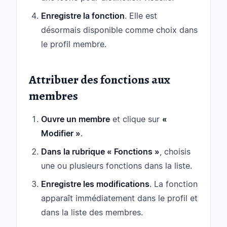
Enregistre la fonction
. Elle est
désormais disponible comme choix dans
le profil membre.
Attribuer des fonctions aux
membres
Ouvre un membre
et clique sur
«
Modifier »
.
Dans la rubrique « Fonctions »
, choisis
une ou plusieurs fonctions dans la liste.
Enregistre les modifications
. La fonction
apparaît immédiatement dans le profil et
dans la liste des membres.