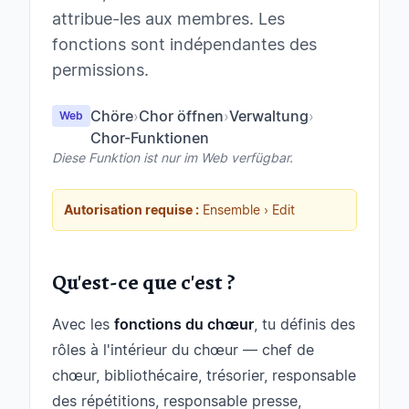
attribue-les aux membres. Les
fonctions sont indépendantes des
permissions.
Chöre
›
Chor öffnen
›
Verwaltung
›
Web
Chor-Funktionen
Diese Funktion ist nur im Web verfügbar.
Autorisation requise :
Ensemble › Edit
Qu'est-ce que c'est ?
Avec les
fonctions du chœur
, tu définis des
rôles à l'intérieur du chœur — chef de
chœur, bibliothécaire, trésorier, responsable
des répétitions, responsable presse,