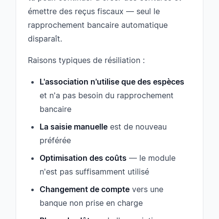
émettre des reçus fiscaux — seul le
rapprochement bancaire automatique
disparaît.
Raisons typiques de résiliation :
L'association n'utilise que des espèces
et n'a pas besoin du rapprochement
bancaire
La saisie manuelle
est de nouveau
préférée
Optimisation des coûts
— le module
n'est pas suffisamment utilisé
Changement de compte
vers une
banque non prise en charge