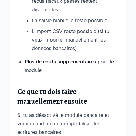
reçus fiscaux passés restent
disponibles
La saisie manuelle reste possible
L'import CSV reste possible (si tu
veux importer manuellement les
données bancaires)
Plus de coûts supplémentaires
pour le
module
Ce que tu dois faire
manuellement ensuite
Si tu as désactivé le module bancaire et
veux quand même comptabiliser les
écritures bancaires :