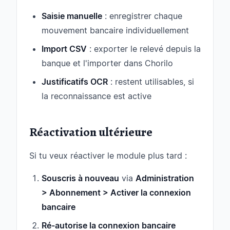
Saisie manuelle
: enregistrer chaque
mouvement bancaire individuellement
Import CSV
: exporter le relevé depuis la
banque et l'importer dans Chorilo
Justificatifs OCR
: restent utilisables, si
la reconnaissance est active
Réactivation ultérieure
Si tu veux réactiver le module plus tard :
Souscris à nouveau
via
Administration
> Abonnement > Activer la connexion
bancaire
Ré-autorise la connexion bancaire