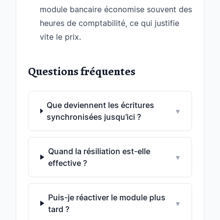
module bancaire économise souvent des
heures de comptabilité, ce qui justifie
vite le prix.
Questions fréquentes
Que deviennent les écritures
▾
synchronisées jusqu'ici ?
Quand la résiliation est-elle
▾
effective ?
Puis-je réactiver le module plus
▾
tard ?