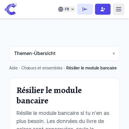
FR
Themen-Übersicht
▾
Aide
›
Chœurs et ensembles
›
Résilier le module bancaire
Résilier le module
bancaire
Résilie le module bancaire si tu n'en as
plus besoin. Les données du livre de