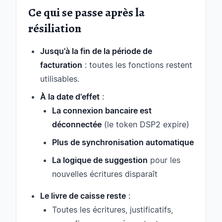
Ce qui se passe après la
résiliation
Jusqu'à la fin de la période de
facturation
: toutes les fonctions restent
utilisables.
À la date d'effet
:
La connexion bancaire est
déconnectée
(le token DSP2 expire)
Plus de synchronisation automatique
La logique de suggestion
pour les
nouvelles écritures disparaît
Le livre de caisse reste
:
Toutes les écritures, justificatifs,