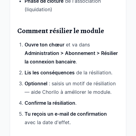
Phase de clôture
de l'association
(liquidation)
Comment résilier le module
Ouvre ton chœur
et va dans
Administration > Abonnement > Résilier
la connexion bancaire
.
Lis les conséquences
de la résiliation.
Optionnel
: saisis un motif de résiliation
— aide Chorilo à améliorer le module.
Confirme la résiliation
.
Tu reçois un e-mail de confirmation
avec la date d'effet.