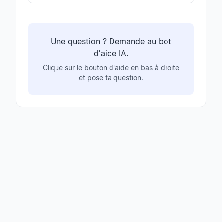
Une question ? Demande au bot
d'aide IA.
Clique sur le bouton d'aide en bas à droite
et pose ta question.