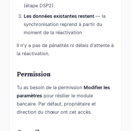
(étape DSP2)
Les données existantes restent
— la
synchronisation reprend à partir du
moment de la réactivation
Il n'y a pas de pénalités ni délais d'attente à
la réactivation.
Permission
Tu as besoin de la permission
Modifier les
paramètres
pour résilier le module
bancaire. Par défaut, propriétaire et
direction du chœur ont cet accès.