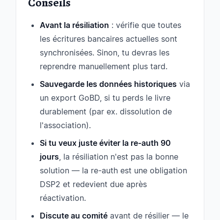
Conseils
Avant la résiliation
: vérifie que toutes
les écritures bancaires actuelles sont
synchronisées. Sinon, tu devras les
reprendre manuellement plus tard.
Sauvegarde les données historiques
via
un export GoBD, si tu perds le livre
durablement (par ex. dissolution de
l'association).
Si tu veux juste éviter la re-auth 90
jours
, la résiliation n'est pas la bonne
solution — la re-auth est une obligation
DSP2 et redevient due après
réactivation.
Discute au comité
avant de résilier — le