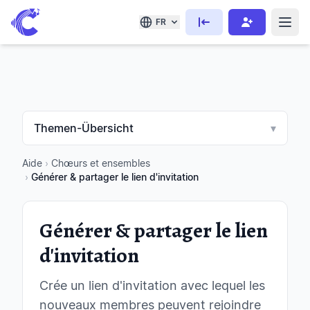
FR
Themen-Übersicht
▾
Aide
›
Chœurs et ensembles
›
Générer & partager le lien d'invitation
Générer & partager le lien
d'invitation
Crée un lien d'invitation avec lequel les
nouveaux membres peuvent rejoindre