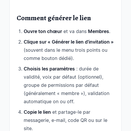
Comment générer le lien
Ouvre ton chœur
et va dans
Membres
.
Clique sur « Générer le lien d'invitation »
(souvent dans le menu trois points ou
comme bouton dédié).
Choisis les paramètres
: durée de
validité, voix par défaut (optionnel),
groupe de permissions par défaut
(généralement « membre »), validation
automatique on ou off.
Copie le lien
et partage-le par
messagerie, e-mail, code QR ou sur le
site.