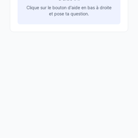
Clique sur le bouton d'aide en bas à droite
et pose ta question.