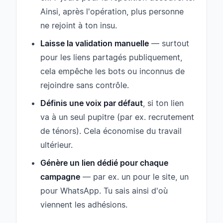
Ainsi, après l'opération, plus personne
ne rejoint à ton insu.
Laisse la validation manuelle
— surtout
pour les liens partagés publiquement,
cela empêche les bots ou inconnus de
rejoindre sans contrôle.
Définis une voix par défaut
, si ton lien
va à un seul pupitre (par ex. recrutement
de ténors). Cela économise du travail
ultérieur.
Génère un lien dédié pour chaque
campagne
— par ex. un pour le site, un
pour WhatsApp. Tu sais ainsi d'où
viennent les adhésions.