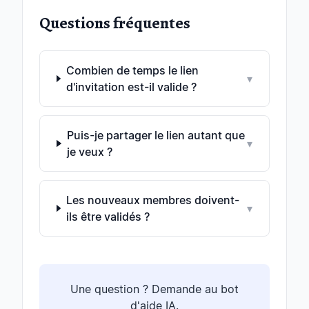
Questions fréquentes
Combien de temps le lien
▾
d'invitation est-il valide ?
Puis-je partager le lien autant que
▾
je veux ?
Les nouveaux membres doivent-
▾
ils être validés ?
Une question ? Demande au bot
d'aide IA.