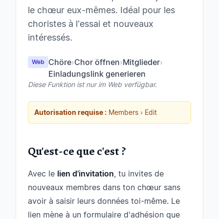
le chœur eux-mêmes. Idéal pour les
choristes à l'essai et nouveaux
intéressés.
Chöre
›
Chor öffnen
›
Mitglieder
›
Web
Einladungslink generieren
Diese Funktion ist nur im Web verfügbar.
Autorisation requise :
Members › Edit
Qu'est-ce que c'est ?
Avec le
lien d'invitation
, tu invites de
nouveaux membres dans ton chœur sans
avoir à saisir leurs données toi-même. Le
lien mène à un formulaire d'adhésion que