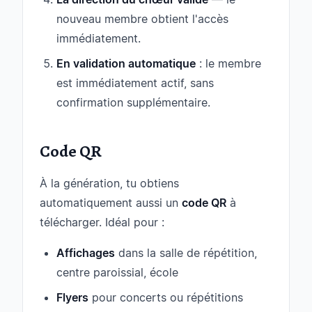
nouveau membre obtient l'accès
immédiatement.
En validation automatique
: le membre
est immédiatement actif, sans
confirmation supplémentaire.
Code QR
À la génération, tu obtiens
automatiquement aussi un
code QR
à
télécharger. Idéal pour :
Affichages
dans la salle de répétition,
centre paroissial, école
Flyers
pour concerts ou répétitions