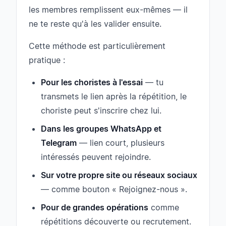
les membres remplissent eux-mêmes — il
ne te reste qu'à les valider ensuite.
Cette méthode est particulièrement
pratique :
Pour les choristes à l'essai
— tu
transmets le lien après la répétition, le
choriste peut s'inscrire chez lui.
Dans les groupes WhatsApp et
Telegram
— lien court, plusieurs
intéressés peuvent rejoindre.
Sur votre propre site ou réseaux sociaux
— comme bouton « Rejoignez-nous ».
Pour de grandes opérations
comme
répétitions découverte ou recrutement.