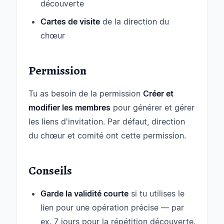
découverte
Cartes de visite
de la direction du
chœur
Permission
Tu as besoin de la permission
Créer et
modifier les membres
pour générer et gérer
les liens d'invitation. Par défaut, direction
du chœur et comité ont cette permission.
Conseils
Garde la validité courte
si tu utilises le
lien pour une opération précise — par
ex. 7 jours pour la répétition découverte.