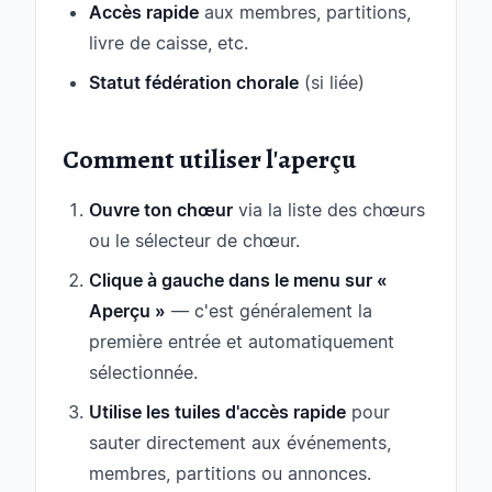
Accès rapide
aux membres, partitions,
livre de caisse, etc.
Statut fédération chorale
(si liée)
Comment utiliser l'aperçu
Ouvre ton chœur
via la liste des chœurs
ou le sélecteur de chœur.
Clique à gauche dans le menu sur «
Aperçu »
— c'est généralement la
première entrée et automatiquement
sélectionnée.
Utilise les tuiles d'accès rapide
pour
sauter directement aux événements,
membres, partitions ou annonces.