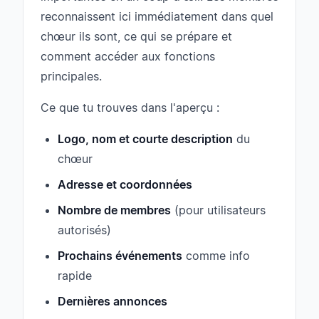
reconnaissent ici immédiatement dans quel
chœur ils sont, ce qui se prépare et
comment accéder aux fonctions
principales.
Ce que tu trouves dans l'aperçu :
Logo, nom et courte description
du
chœur
Adresse et coordonnées
Nombre de membres
(pour utilisateurs
autorisés)
Prochains événements
comme info
rapide
Dernières annonces