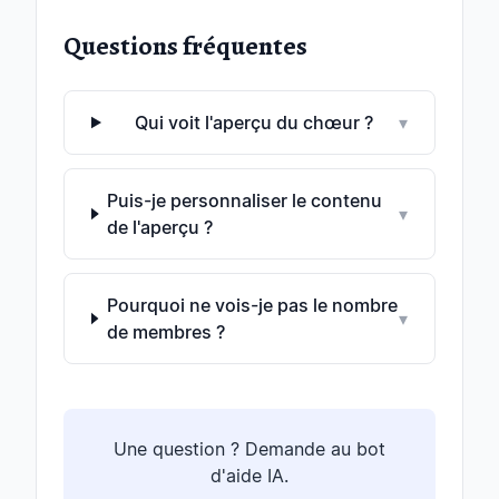
Questions fréquentes
Qui voit l'aperçu du chœur ?
▾
Puis-je personnaliser le contenu
▾
de l'aperçu ?
Pourquoi ne vois-je pas le nombre
▾
de membres ?
Une question ? Demande au bot
d'aide IA.