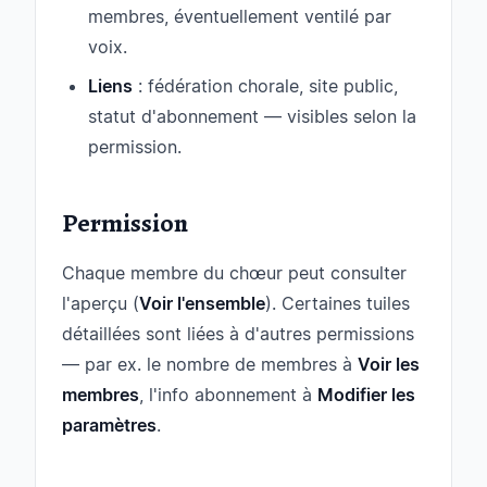
membres, éventuellement ventilé par
voix.
Liens
: fédération chorale, site public,
statut d'abonnement — visibles selon la
permission.
Permission
Chaque membre du chœur peut consulter
l'aperçu (
Voir l'ensemble
). Certaines tuiles
détaillées sont liées à d'autres permissions
— par ex. le nombre de membres à
Voir les
membres
, l'info abonnement à
Modifier les
paramètres
.