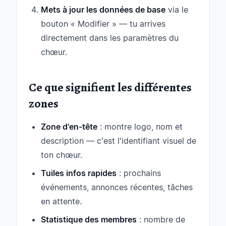
Mets à jour les données de base
via le
bouton « Modifier » — tu arrives
directement dans les paramètres du
chœur.
Ce que signifient les différentes
zones
Zone d'en-tête
: montre logo, nom et
description — c'est l'identifiant visuel de
ton chœur.
Tuiles infos rapides
: prochains
événements, annonces récentes, tâches
en attente.
Statistique des membres
: nombre de