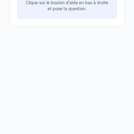
Clique sur le bouton d'aide en bas à droite
et pose ta question.