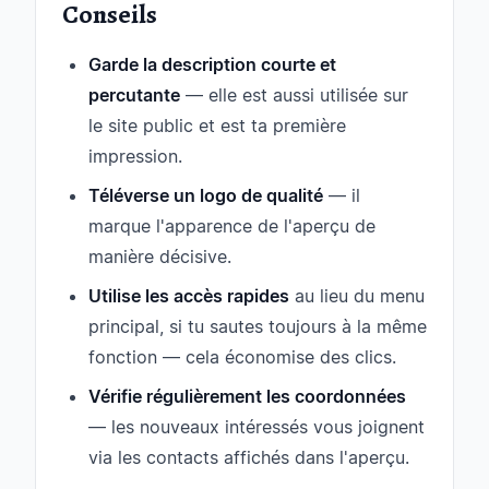
Conseils
Garde la description courte et
percutante
— elle est aussi utilisée sur
le site public et est ta première
impression.
Téléverse un logo de qualité
— il
marque l'apparence de l'aperçu de
manière décisive.
Utilise les accès rapides
au lieu du menu
principal, si tu sautes toujours à la même
fonction — cela économise des clics.
Vérifie régulièrement les coordonnées
— les nouveaux intéressés vous joignent
via les contacts affichés dans l'aperçu.